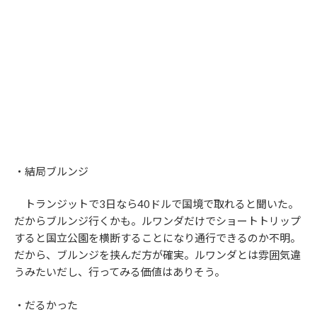
・結局ブルンジ
トランジットで3日なら40ドルで国境で取れると聞いた。
だからブルンジ行くかも。ルワンダだけでショートトリップ
すると国立公園を横断することになり通行できるのか不明。
だから、ブルンジを挟んだ方が確実。ルワンダとは雰囲気違
うみたいだし、行ってみる価値はありそう。
・だるかった