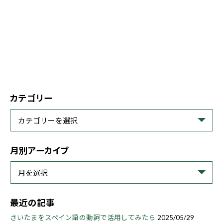
カテゴリー
月別アーカイブ
最近の記事
さいたまをスペイン語の動詞で活用してみたら
2025/05/29