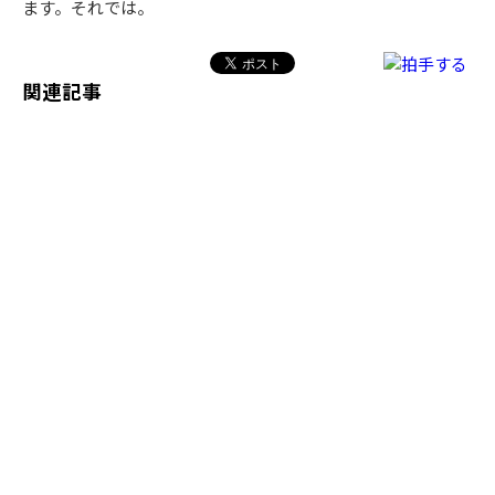
ます。それでは。
関連記事