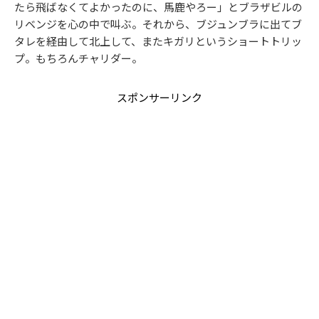
たら飛ばなくてよかったのに、馬鹿やろー」とブラザビルの
リベンジを心の中で叫ぶ。それから、ブジュンブラに出てブ
タレを経由して北上して、またキガリというショートトリッ
プ。もちろんチャリダー。
スポンサーリンク