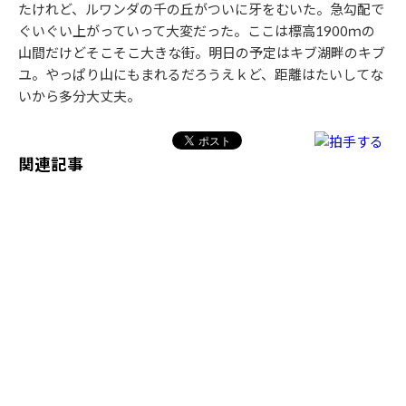
たけれど、ルワンダの千の丘がついに牙をむいた。急勾配で
ぐいぐい上がっていって大変だった。ここは標高1900ｍの
山間だけどそこそこ大きな街。明日の予定はキブ湖畔のキブ
ユ。やっぱり山にもまれるだろうえｋど、距離はたいしてな
いから多分大丈夫。
関連記事