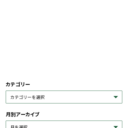
カテゴリー
月別アーカイブ