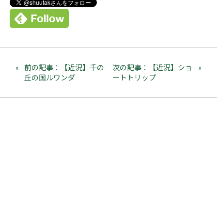
前の記事：【近況】千の
次の記事：【近況】ショ
丘の国ルワンダ
ートトリップ