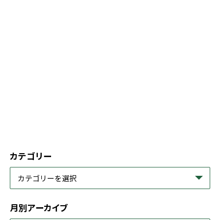
カテゴリー
月別アーカイブ