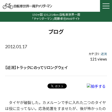
150ヶ国 131,214km 自転車世界一周
「チャリダーマン」周藤卓也Webサイト
ブログ
2012.01.17
カテゴリ :
近況
121 views
【近況】トラックにのってリロングウェイ
タイヤが破裂した。カメルーンで手に入れた二つのタイヤ
は役に立ってない。応急処置をすませたが、後が怖かったの