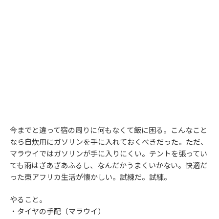
今までと違って宿の周りに何もなくて飯に困る。こんなこと
なら自炊用にガソリンを手に入れておくべきだった。ただ、
マラウイではガソリンが手に入りにくい。テントを張ってい
ても雨はざあざあふるし、なんだかうまくいかない。快適だ
った東アフリカ生活が懐かしい。試練だ。試練。
やること。
・タイヤの手配（マラウイ）