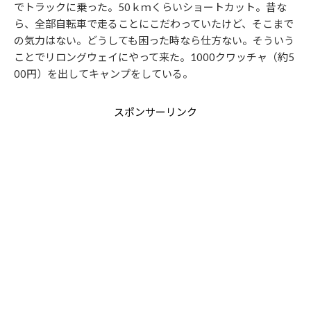
でトラックに乗った。50ｋｍくらいショートカット。昔な
ら、全部自転車で走ることにこだわっていたけど、そこまで
の気力はない。どうしても困った時なら仕方ない。そういう
ことでリロングウェイにやって来た。1000クワッチャ（約5
00円）を出してキャンプをしている。
スポンサーリンク