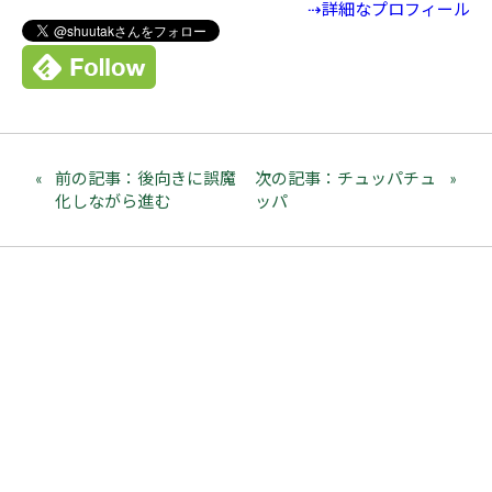
⇢詳細なプロフィール
前の記事：後向きに誤魔
次の記事：チュッパチュ
化しながら進む
ッパ