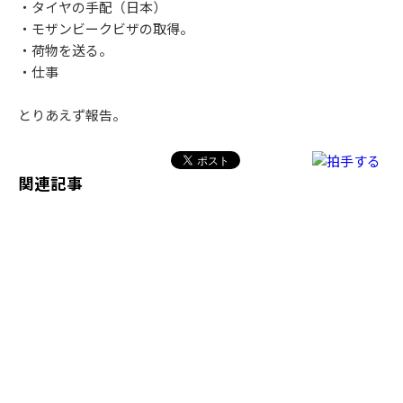
・タイヤの手配（日本）
・モザンビークビザの取得。
・荷物を送る。
・仕事
とりあえず報告。
関連記事