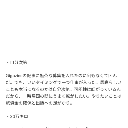
・自分次第
Gigazineの記事に無茶な募集を入れたのに何もなくて凹ん
だ。でも、いいタイミングで一つ仕事が入った。馬鹿らしい
ことも本当になるのかは自分次第。可能性は転がっているん
だから、一時帰国の間にうまく転がしたい。やりたいことは
旅資金の確保と出版への足がかり。
・33万キロ