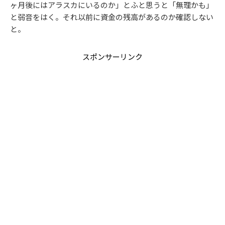
ヶ月後にはアラスカにいるのか」とふと思うと「無理かも」
と弱音をはく。それ以前に資金の残高があるのか確認しない
と。
スポンサーリンク