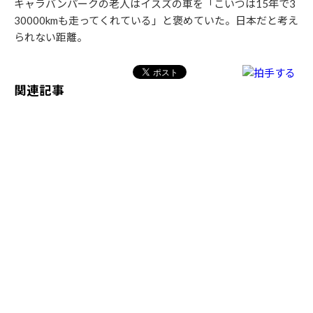
キャラバンパークの老人はイスズの車を「こいつは15年で3
30000kmも走ってくれている」と褒めていた。日本だと考え
られない距離。
関連記事