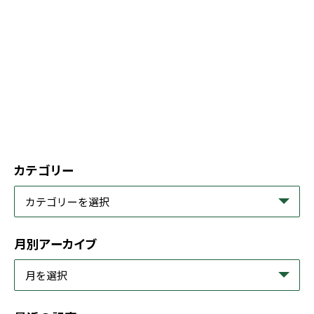
カテゴリー
月別アーカイブ