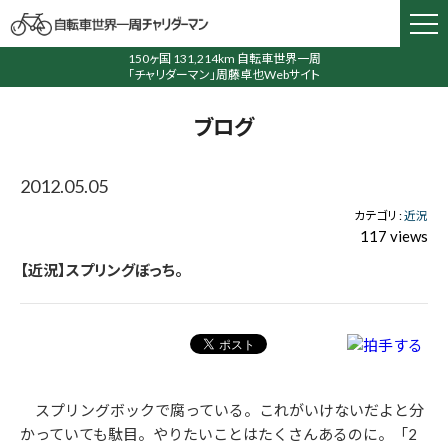
150ヶ国 131,214km 自転車世界一周
「チャリダーマン」周藤卓也Webサイト
ブログ
2012.05.05
カテゴリ :
近況
117 views
【近況】スプリングぼっち。
スプリングボックで腐っている。これがいけないだよと分
かっていても駄目。やりたいことはたくさんあるのに。「2