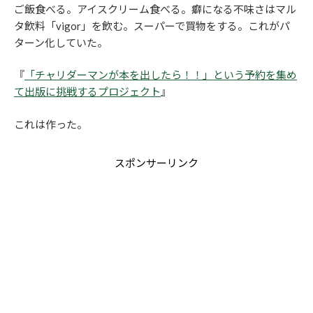
ご飯食べる。アイスクリーム食べる。癖になる不味さはマル
タ飲料「vigor」を飲む。スーパーで買物をする。これがパ
ターン化していた。
『
「チャリダーマンが本を出したら！！」という予約を集め
て出版に挑戦するプロジェクト
』
これは作った。
スポンサーリンク