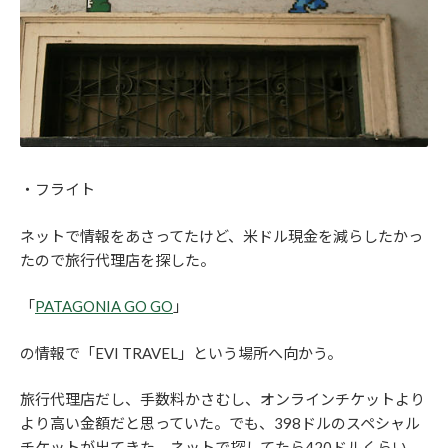
・フライト
ネットで情報をあさってたけど、米ドル現金を減らしたかっ
たので旅行代理店を探した。
「
PATAGONIA GO GO
」
の情報で「EVI TRAVEL」という場所へ向かう。
旅行代理店だし、手数料かさむし、オンラインチケットより
より高い金額だと思っていた。でも、398ドルのスペシャル
チケットが出てきた。ネットで探してたら420ドルくらい。