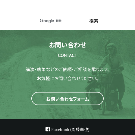
お問い合わせ
CONTACT
講演・執筆などのご依頼・ご相談を承ります。
お気軽にお問い合わせください。
お問い合わせフォーム
Facebook (周藤卓也)