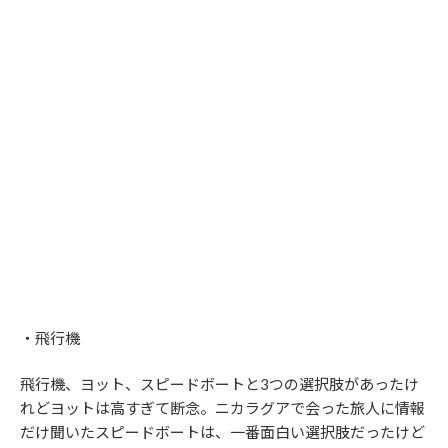
・飛行機
飛行機、ヨット、スピードボートと3つの選択肢があったけ
れどヨットは高すぎて断念。ニカラグアで会った旅人に情報
だけ聞いたスピードボートは、一番面白い選択肢だったけど