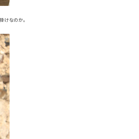
掛けなのか。