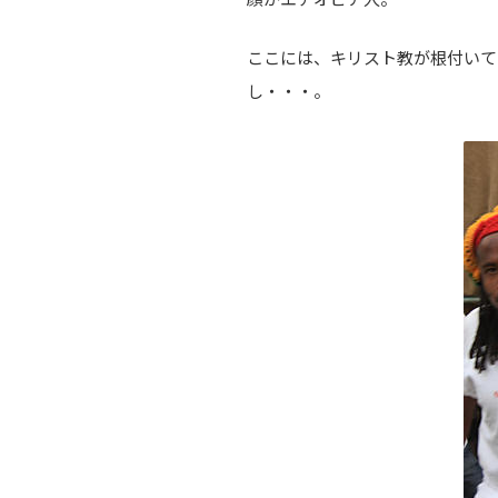
ここには、キリスト教が根付いて
し・・・。