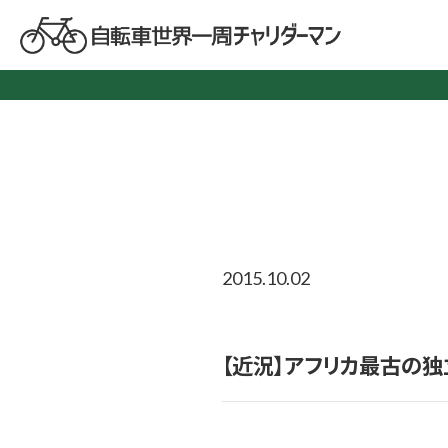
2015.10.02
【近況】アフリカ最古の