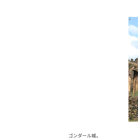
ゴンダール城。