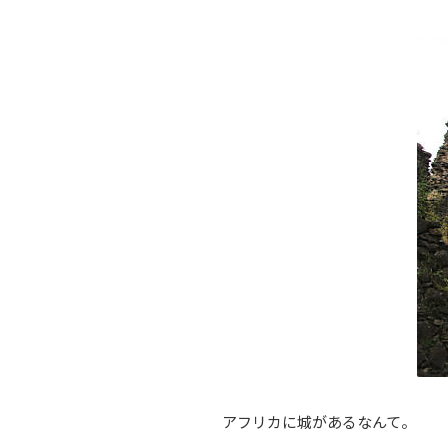
アフリカに城があるなんて。