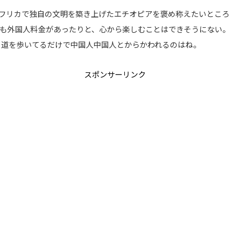
フリカで独自の文明を築き上げたエチオピアを褒め称えたいところ
も外国人料金があったりと、心から楽しむことはできそうにない
、道を歩いてるだけで中国人中国人とからかわれるのはね。
スポンサーリンク