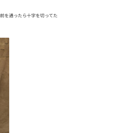
前を通ったら十字を切ってた