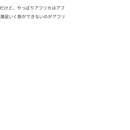
だけど、やっぱりアフリカはアフ
。満足いく旅ができないのがアフリ