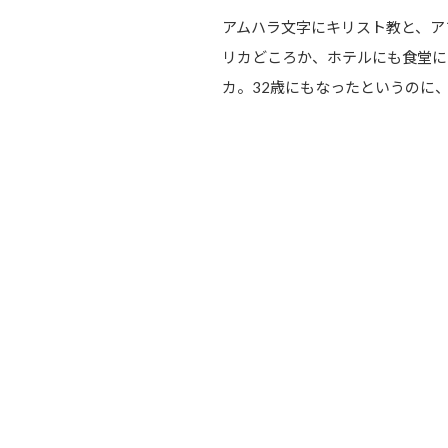
アムハラ文字にキリスト教と、ア
リカどころか、ホテルにも食堂に
カ。32歳にもなったというのに