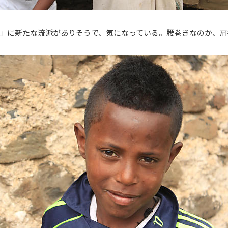
」に新たな流派がありそうで、気になっている。腰巻きなのか、肩