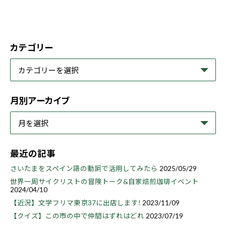
カテゴリー
月別アーカイブ
最近の記事
さいたまをスペイン語の動詞で活用してみたら
2025/05/29
世界一周サイクリストの冒険トーク&自家焙煎珈琲イベント
2024/04/10
【近況】文学フリマ東京37に出店します!
2023/11/09
【クイズ】この市の中で仲間はずれはどれ
2023/07/19