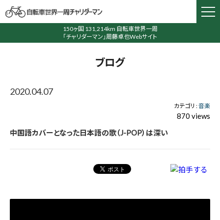
150ヶ国 131,214km 自転車世界一周
「チャリダーマン」周藤卓也Webサイト
ブログ
2020.04.07
カテゴリ :
音楽
870 views
中国語カバーとなった日本語の歌（J-POP）は深い