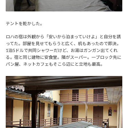
テントを乾かした。
ロハの宿は外観から「安いから泊まっていけよ」と自分を誘
ってた。部屋を見せてもらうと広く、机もあったので即決。
1泊5ドルで共同シャワーだけど、お湯はガンガン出てくれ
る。宿と同じ建物に安食堂。隣がスーパー。一ブロック先に
パン屋、ネットカフェもそこら辺にと立地も最高。