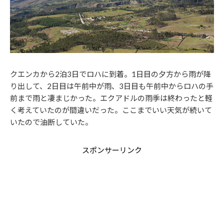
クエンカから2泊3日でロハに到着。1日目の夕方から雨が降
り出して、2日目は午前中が雨、3日目も午前中からロハの手
前まで雨と凄まじかった。エクアドルの雨季は終わったと軽
く考えていたのが間違いだった。ここまでいい天気が続いて
いたので油断していた。
スポンサーリンク