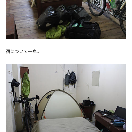
宿について一息。