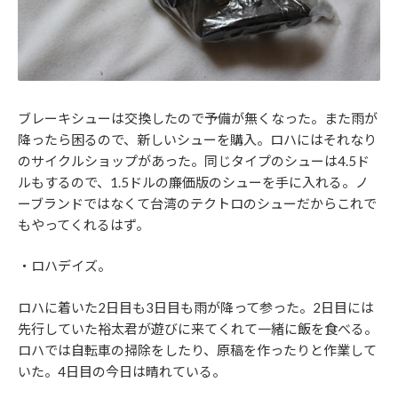
ブレーキシューは交換したので予備が無くなった。また雨が
降ったら困るので、新しいシューを購入。ロハにはそれなり
のサイクルショップがあった。同じタイプのシューは4.5ド
ルもするので、1.5ドルの廉価版のシューを手に入れる。ノ
ーブランドではなくて台湾のテクトロのシューだからこれで
もやってくれるはず。
・ロハデイズ。
ロハに着いた2日目も3日目も雨が降って参った。2日目には
先行していた裕太君が遊びに来てくれて一緒に飯を食べる。
ロハでは自転車の掃除をしたり、原稿を作ったりと作業して
いた。4日目の今日は晴れている。