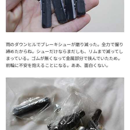
雨のダウンヒルでブレーキシューが磨り減った。全力で握り
締めたからね。シューだけならまだしも、リムまで減ってし
まっている。ゴムが無くなって金属部分で挟んでいたため。
前輪に不安を抱えることになる。ああ、面白くない。