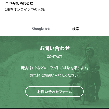
7194
月別訪問者数:
1
現在オンライン中の人数:
お問い合わせ
CONTACT
講演・執筆などのご依頼・ご相談を承ります。
お気軽にお問い合わせください。
お問い合わせフォーム