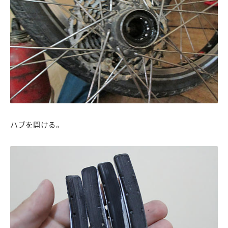
ハブを開ける。