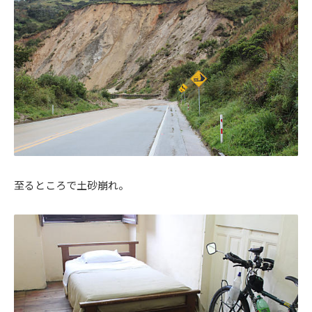
至るところで土砂崩れ。