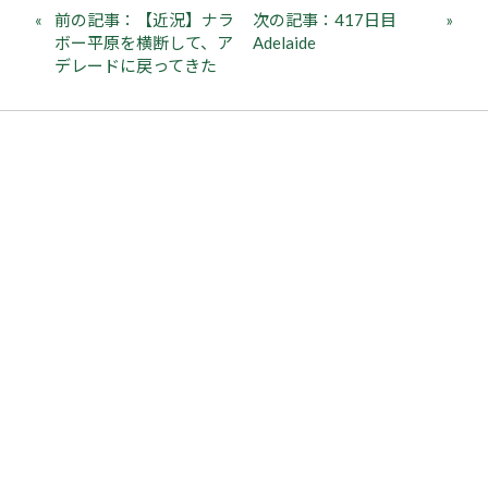
前の記事：【近況】ナラ
次の記事：417日目
ボー平原を横断して、ア
Adelaide
デレードに戻ってきた