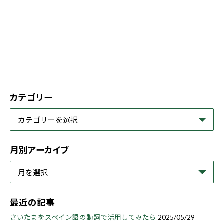
カテゴリー
月別アーカイブ
最近の記事
さいたまをスペイン語の動詞で活用してみたら
2025/05/29