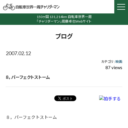
150ヶ国 131,214km 自転車世界一周
「チャリダーマン」周藤卓也Webサイト
ブログ
2007.02.12
カテゴリ :
映画
87 views
８，パーフェクトストーム
８，パーフェクトストーム