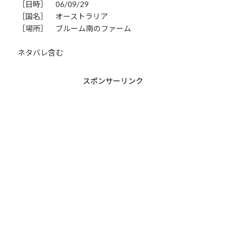
［日時］ 06/09/29
［国名］ オーストラリア
［場所］ ブルーム南のファーム
ネタバレ含む
スポンサーリンク