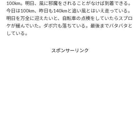
100km。明日、風に邪魔をされることがなけば到着できる。
今日は100km、昨日も140kmと追い風とはいえ走っている。
明日を万全に迎えたいと、自転車の点検をしていたらスプロ
ケが緩んでいた。ダボ穴も落ちている。最後までバタバタと
している。
スポンサーリンク