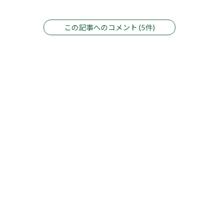
この記事へのコメント (5件)