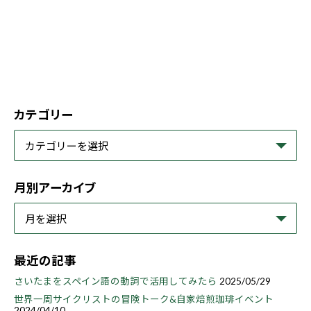
カテゴリー
月別アーカイブ
最近の記事
さいたまをスペイン語の動詞で活用してみたら
2025/05/29
世界一周サイクリストの冒険トーク&自家焙煎珈琲イベント
2024/04/10