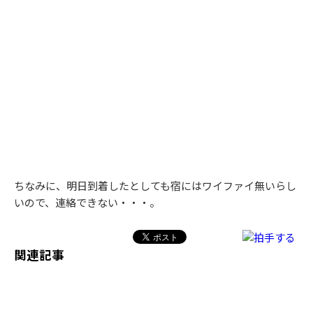
ちなみに、明日到着したとしても宿にはワイファイ無いらし
いので、連絡できない・・・。
関連記事