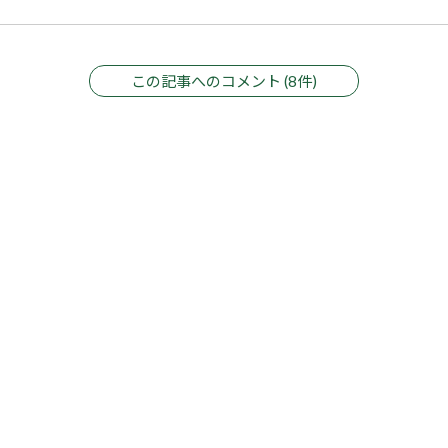
この記事へのコメント (8件)