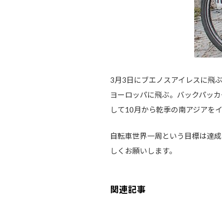
3月3日にブエノスアイレスに飛
ヨーロッパに飛ぶ。バックパッカ
して10月から乾季の南アジアを
自転車世界一周という目標は達成
しくお願いします。
関連記事