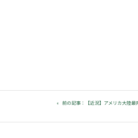
前の記事：【近況】アメリカ大陸最