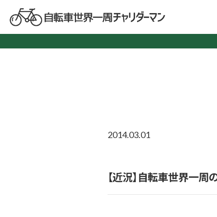
2014.03.01
【近況】自転車世界一周