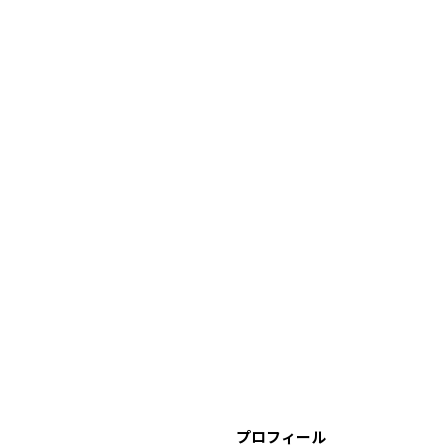
プロフィール