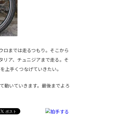
パウロまでは走るつもり。そこから
タリア、チュニジアまで走る。そ
てを上手くつなげていきたい。
て動いていきます。最後までよろ