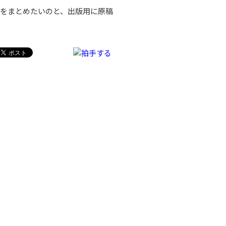
旅をまとめたいのと、出版用に原稿