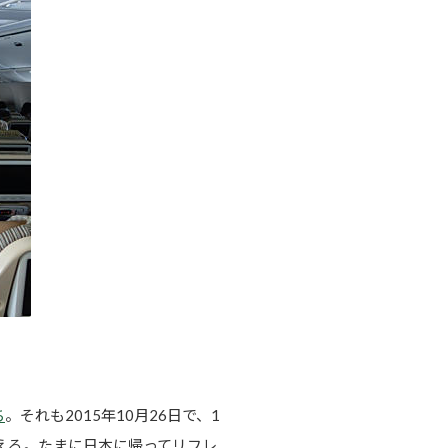
ち
。それも2015年10月26日で、1
答える。たまに日本に帰ってリフレ