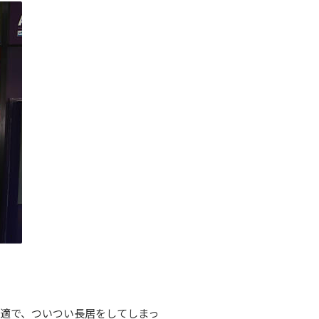
快適で、ついつい長居をしてしまっ