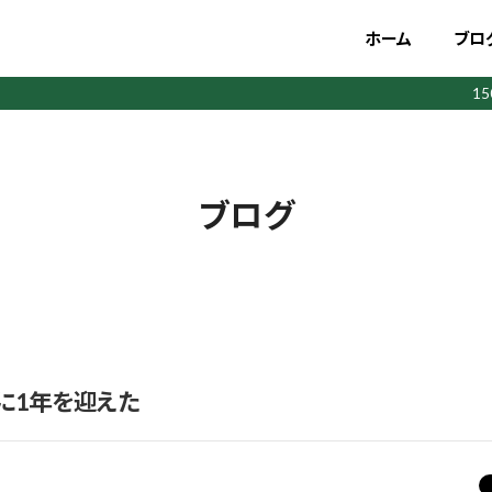
ホーム
ブロ
1
ブログ
に1年を迎えた