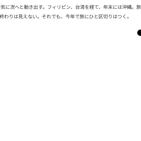
一気に次へと動き出す。フィリピン、台湾を経て、年末には沖縄。
終わりは見えない。それでも、今年で旅にひと区切りはつく。