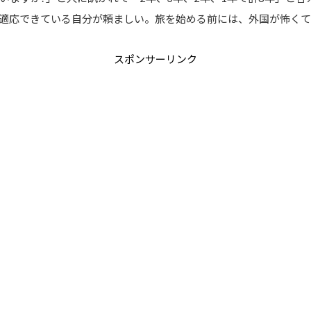
適応できている自分が頼ましい。旅を始める前には、外国が怖くて
スポンサーリンク