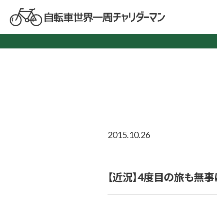
2015.10.26
【近況】4度目の旅も無事