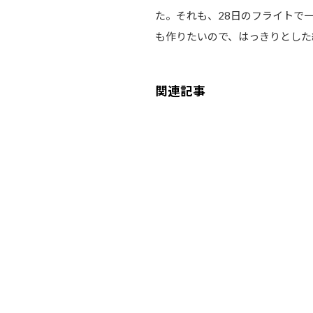
た。それも、28日のフライトで
も作りたいので、はっきりとした
関連記事