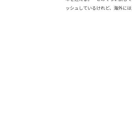
ッシュしているけれど、海外には