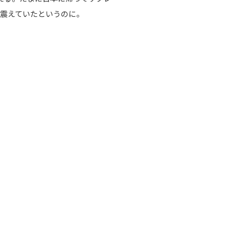
震えていたというのに。