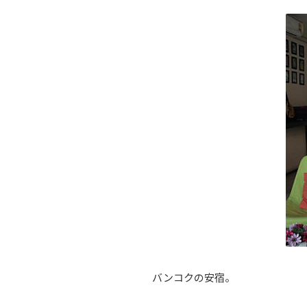
バンコクの安宿。