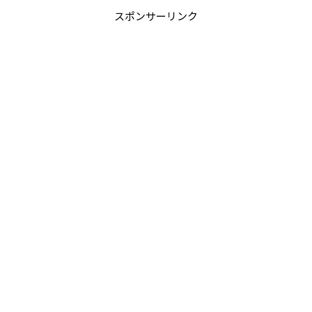
スポンサーリンク