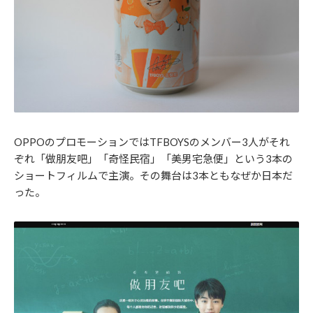
OPPOのプロモーションではTFBOYSのメンバー3人がそれ
ぞれ「做朋友吧」「奇怪民宿」「美男宅急便」という3本の
ショートフィルムで主演。その舞台は3本ともなぜか日本だ
った。