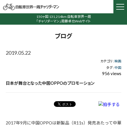
150ヶ国 131,214km 自転車世界一周
「チャリダーマン」周藤卓也Webサイト
ブログ
2019.05.22
カテゴリ :
映画
タグ :
中国
956 views
日本が舞台となった中国OPPOのプロモーション
2017年9月に中国OPPOは新製品（R11s）発売あたって中華