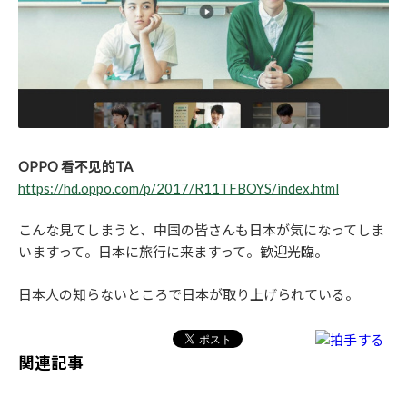
OPPO 看不见的TA
https://hd.oppo.com/p/2017/R11TFBOYS/index.html
こんな見てしまうと、中国の皆さんも日本が気になってしま
いますって。日本に旅行に来ますって。歓迎光臨。
日本人の知らないところで日本が取り上げられている。
関連記事