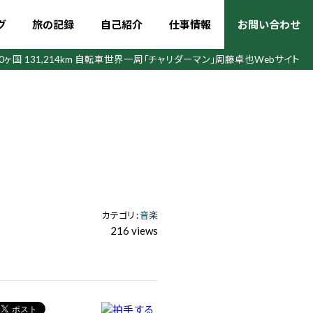
グ
旅の記録
自己紹介
仕事情報
お問い合わせ
50ヶ国 131,214km 自転車世界一周
「チャリダーマン」周藤卓也Webサイト
カテゴリ :
音楽
216 views