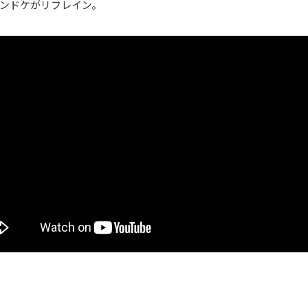
ンドケがリフレイン。