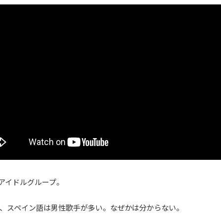
アイドルグループ。
、スペイン語は男性歌手が多い。なぜかは分からない。