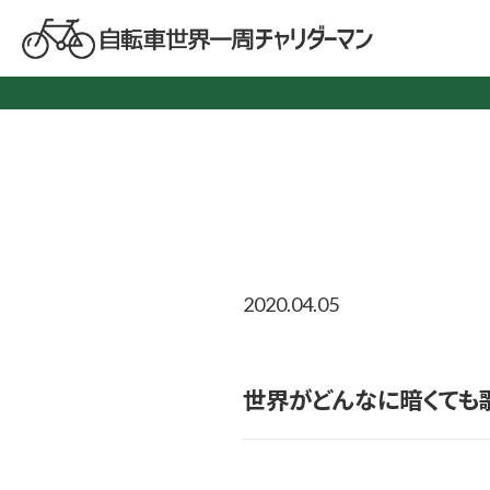
2020.04.05
世界がどんなに暗くても