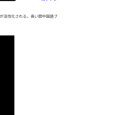
内が活性化される。長い間中国語ブ