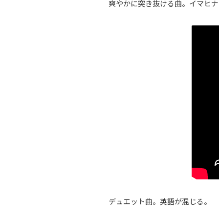
爽やかに突き抜ける曲。イマヒナ
デュエット曲。英語が混じる。