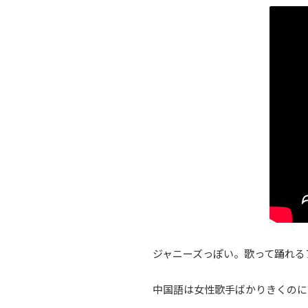
ジャニーズっぽい。歌って踊れる
中国語は女性歌手ばかりきくのに