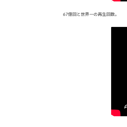
67億回と世界一の再生回数。