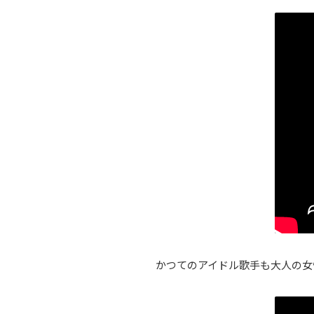
かつてのアイドル歌手も大人の女