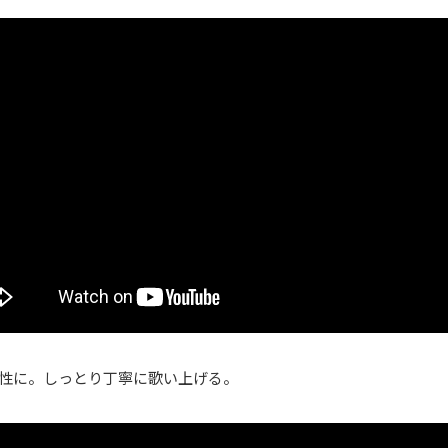
性に。しっとり丁寧に歌い上げる。