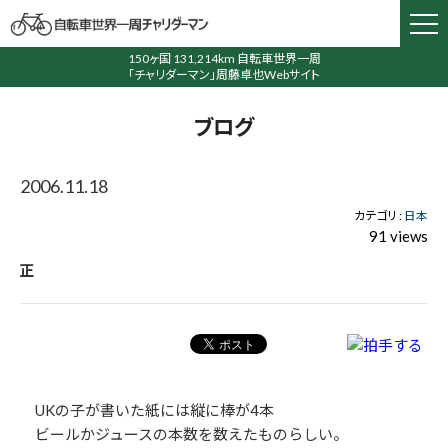
150ヶ国 131,214km 自転車世界一周
「チャリダーマン」周藤卓也Webサイト
ブログ
2006.11.18
カテゴリ :
日本
91 views
正
UKの子が書いた紙には縦に棒が4本
ビールかジュースの本数を数えたものらしい。