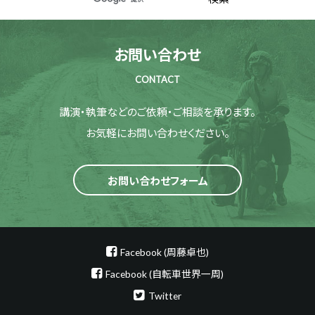
お問い合わせ
CONTACT
講演・執筆などのご依頼・ご相談を承ります。
お気軽にお問い合わせください。
お問い合わせフォーム
Facebook (周藤卓也)
Facebook (自転車世界一周)
Twitter