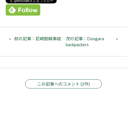
前の記事：尼崎脱線事故
次の記事：Dongara
backpackers
この記事へのコメント (2件)