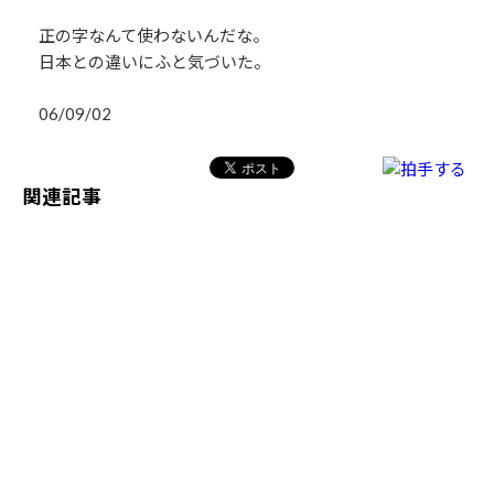
正の字なんて使わないんだな。
日本との違いにふと気づいた。
06/09/02
関連記事