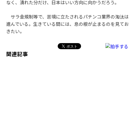
なく、潰れた分だけ、日本はいい方向に向かうだろう。
サラ金規制等で、苦境に立たされるパチンコ業界の淘汰は
進んでいる。生きている間には、息の根が止まるのを見てお
きたい。
関連記事