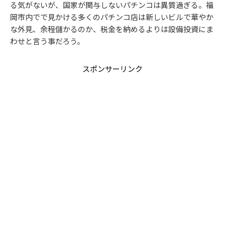
る気がないが、国家が関与しないパチンコは異質過ぎる。福
岡市内でで見かける多くのパチンコ店は新しいビルで華やか
な外見、余程儲かるのか、税金を納めるよりは設備投資にま
わせと言う事だろう。
スポンサーリンク