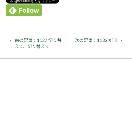
前の記事：1127 切り替
次の記事：1132 XTR
えて、切り替えて