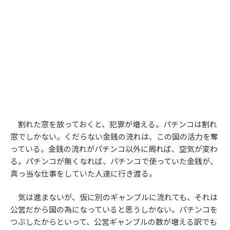
割れた窓を放っておくと、犯罪が増える。パチンコは割れ
窓でしかない。くだらない金銭の流れは、この国の活力を奪
っている。金銭の流れがパチンコ以外に周れば、空気が変わ
る。パチンコが無くなれば、パチンコで使っていた金銭が、
真っ当な仕事をしていた人達に行き渡る。
気は進まないが、仮に別のギャンブルに流れても、それは
公営だから国の為になっていると思うしかない。パチンコを
つぶしたからといって、公営ギャンブルの数が増える訳でも