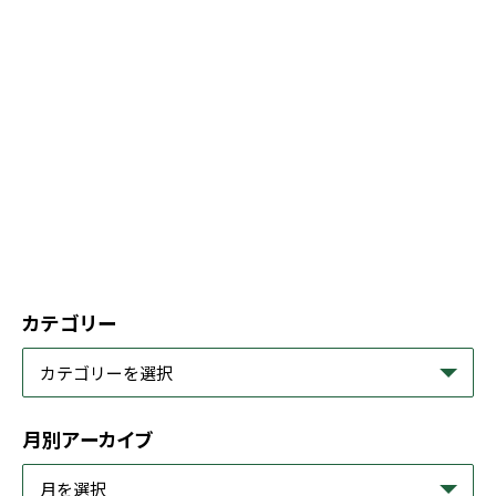
カテゴリー
月別アーカイブ