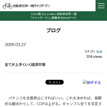
150ヶ国 131,214km 自転車世界一周
「チャリダーマン」周藤卓也Webサイト
ブログ
2009.01.27
カテゴリ :
社会
104 views
全てが上手くいく経済対策
パチンコを全面禁止にすればいい。これを決めれば、長期
的な観点からして、CDPは上がる。ギャンブル全てを否定す