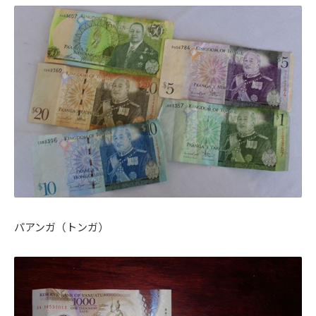
パアンガ（トンガ）