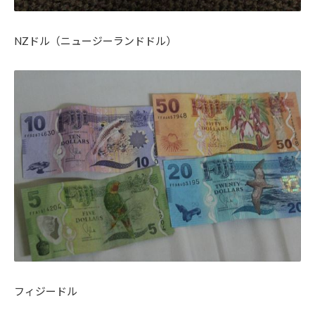
NZドル（ニュージーランドドル）
フィジードル