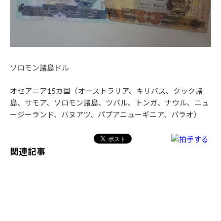
ソロモン諸島ドル
オセアニア15カ国（オーストラリア、キリバス、クック諸
島、サモア、ソロモン諸島、ツバル、トンガ、ナウル、ニュ
ージーランド、バヌアツ、パプアニューギニア、パラオ）
関連記事