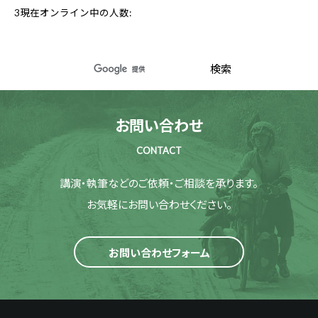
3
現在オンライン中の人数:
お問い合わせ
CONTACT
講演・執筆などのご依頼・ご相談を承ります。
お気軽にお問い合わせください。
お問い合わせフォーム