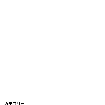
カテゴリー