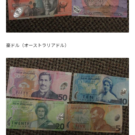
豪ドル（オーストラリアドル）