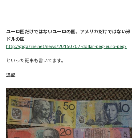
ユーロ圏だけではないユーロの国、アメリカだけではない米
ドルの国
http://gigazine.net/news/20150707-dollar-peg-euro-peg/
といった記事も書いてます。
追記