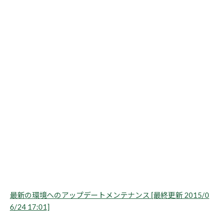
最新の環境へのアップデートメンテナンス [最終更新 2015/0
6/24 17:01]