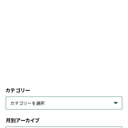
カテゴリー
月別アーカイブ