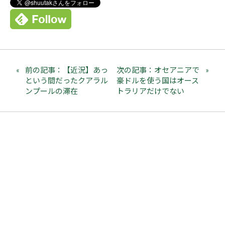
前の記事：【近況】あっ
次の記事：オセアニアで
という間だったクアラル
豪ドルを使う国はオース
ンプールの滞在
トラリアだけでない