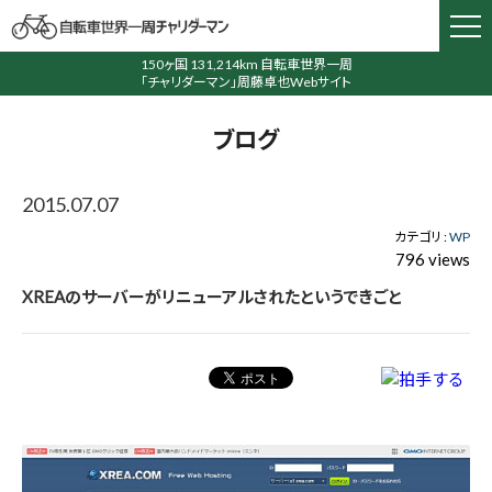
150ヶ国 131,214km 自転車世界一周
「チャリダーマン」周藤卓也Webサイト
ブログ
2015.07.07
カテゴリ :
WP
796 views
XREAのサーバーがリニューアルされたというできごと