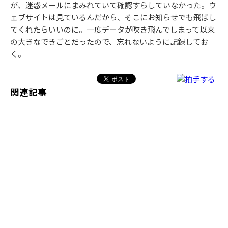
が、迷惑メールにまみれていて確認すらしていなかった。ウ
ェブサイトは見ているんだから、そこにお知らせでも飛ばし
てくれたらいいのに。一度データが吹き飛んでしまって以来
の大きなできごとだったので、忘れないように記録してお
く。
関連記事