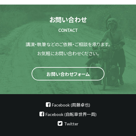
お問い合わせ
CONTACT
講演・執筆などのご依頼・ご相談を承ります。
お気軽にお問い合わせください。
お問い合わせフォーム
Facebook (周藤卓也)
Facebook (自転車世界一周)
Twitter