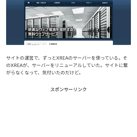
サイトの運営で、ずっとXREAのサーバーを使っている。そ
のXREAが、サーバーをリニューアルしていた。サイトに繋
がらなくなって、気付いたのだけど。
スポンサーリンク