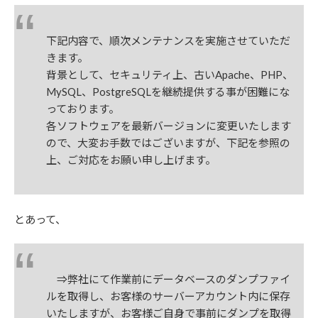
下記内容で、順次メンテナンスを実施させていただ
きます。
背景として、セキュリティ上、古いApache、PHP、
MySQL、PostgreSQLを継続提供する事が困難にな
っております。
各ソフトウェアを最新バージョンに変更いたします
ので、大変お手数ではございますが、下記を参照の
上、ご対応をお願い申し上げます。
とあって、
⇒弊社にて作業前にデータベースのダンプファイ
ルを取得し、お客様のサーバーアカウント内に保存
いたしますが、お客様ご自身で事前にダンプを取得