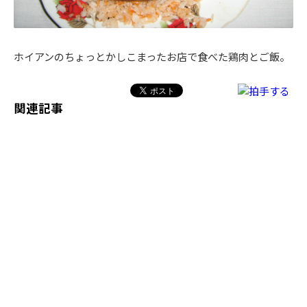
ホイアンのちょっとかしこまったお店で食べた鶏肉とご飯。
関連記事