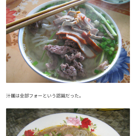
汁麺は全部フォーという認識だった。