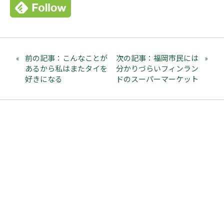
前の記事：こんなことが
次の記事：福岡市民には
あるから私はまたタイを
分かりづらいフィンラン
好きになる
ドのスーパーマーケット