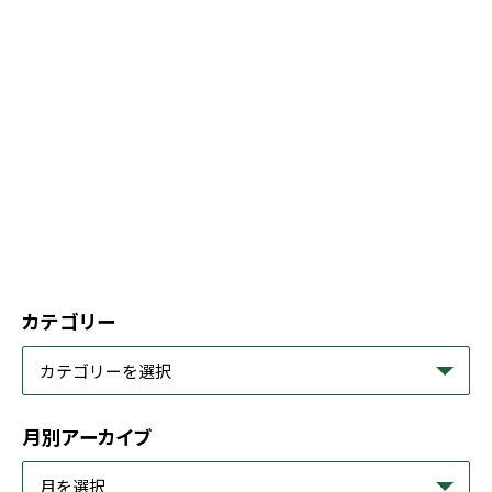
カテゴリー
月別アーカイブ