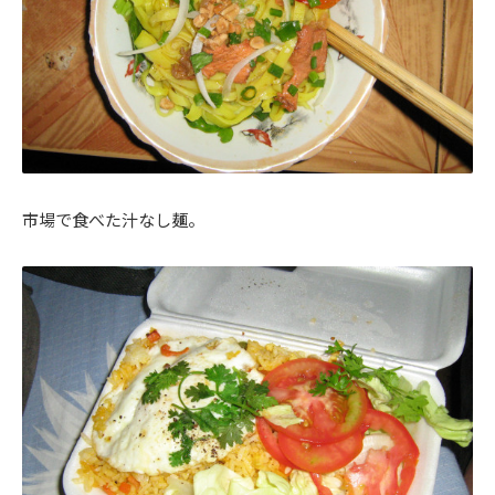
市場で食べた汁なし麺。