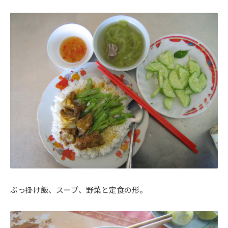
ぶっ掛け飯、スープ、野菜と定食の形。