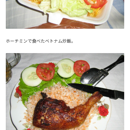
ホーチミンで食べたベトナム炒飯。