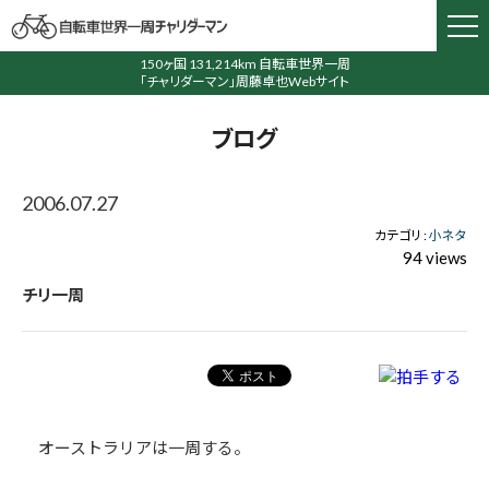
150ヶ国 131,214km 自転車世界一周
「チャリダーマン」周藤卓也Webサイト
ブログ
2006.07.27
カテゴリ :
小ネタ
94 views
チリ一周
オーストラリアは一周する。