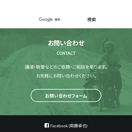
お問い合わせ
CONTACT
講演・執筆などのご依頼・ご相談を承ります。
お気軽にお問い合わせください。
お問い合わせフォーム
Facebook (周藤卓也)