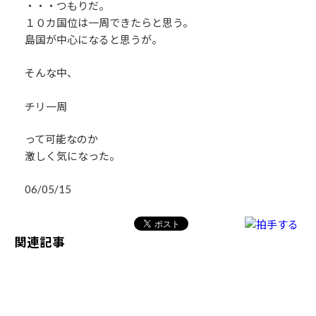
・・・つもりだ。
１０カ国位は一周できたらと思う。
島国が中心になると思うが。
そんな中、
チリ一周
って可能なのか
激しく気になった。
06/05/15
関連記事