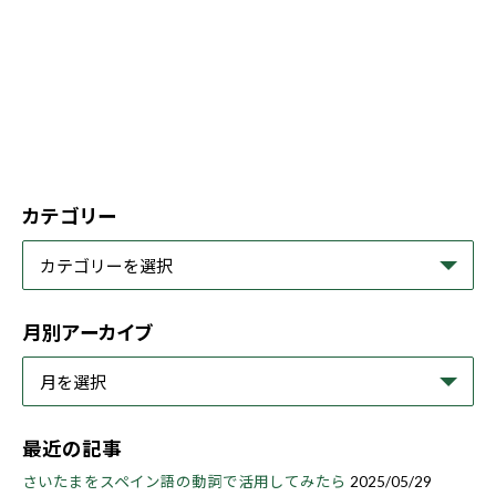
カテゴリー
月別アーカイブ
最近の記事
さいたまをスペイン語の動詞で活用してみたら
2025/05/29