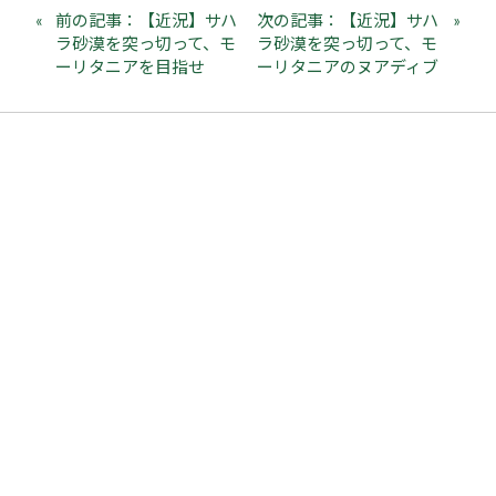
前の記事：【近況】サハ
次の記事：【近況】サハ
ラ砂漠を突っ切って、モ
ラ砂漠を突っ切って、モ
ーリタニアを目指せ
ーリタニアのヌアディブ