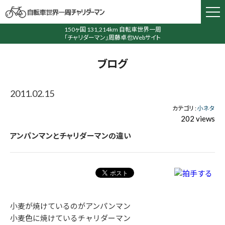
150ヶ国 131,214km 自転車世界一周
「チャリダーマン」周藤卓也Webサイト
ブログ
2011.02.15
カテゴリ :
小ネタ
202 views
アンパンマンとチャリダーマンの違い
小麦が焼けているのがアンパンマン
小麦色に焼けているチャリダーマン