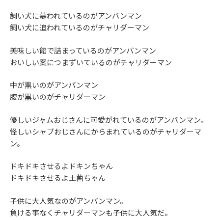
飼い犬に慕われているのがアンパンマン
飼い犬に追われているのがチャリダーマン
美味しい餡で詰まっているのがアンパンマン
おいしい案につまずいているのがチャリダーマン
中が黒いのがアンパンマン
腹が黒いのがチャリダーマン
優しいジャムおじさんに可愛がれているのがアンパンマン。
怪しいシャブおじさんにからまれているのがチャリダーマ
ン。
ドキドキさせるよドキンちゃん
ドキドキさせるよ土菌ちゃん
子供に大人気なのがアンパンマン。
負ける事なくチャリダーマンも子供に大人気だ。