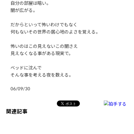
自分の部屋は暗い。
闇が広がる。
だからといって怖いわけでもなく
何もないその世界の居心地のよさを覚える。
怖いのはこの見えないこの闇さえ
見えなくなる事がある現実で。
ベッドに沈んで
そんな事を考える夜を数える。
06/09/30
関連記事