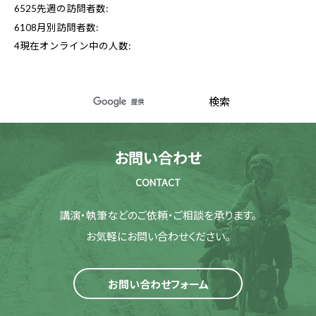
6525
先週の訪問者数:
6108
月別訪問者数:
4
現在オンライン中の人数:
お問い合わせ
CONTACT
講演・執筆などのご依頼・ご相談を承ります。
お気軽にお問い合わせください。
お問い合わせフォーム