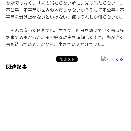
な所ではなく、「光の当たらない所に、光は当たらない」。
不公平、不平等が世界の本質じゃないか？そして不公平・不
平等を受け止めないといけない。俺はそれしか知らないが。
そんな腐った世界でも、生きて、明日を繋いでいく事は光
を求める事だった。不平等な現実を理解した上で、光が注ぐ
事を待っている。だから、生きているだけでいい。
関連記事