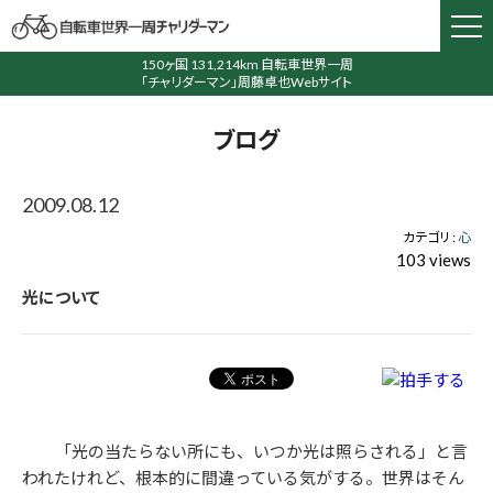
150ヶ国 131,214km 自転車世界一周
「チャリダーマン」周藤卓也Webサイト
ブログ
2009.08.12
カテゴリ :
心
103 views
光について
「光の当たらない所にも、いつか光は照らされる」と言
われたけれど、根本的に間違っている気がする。世界はそん