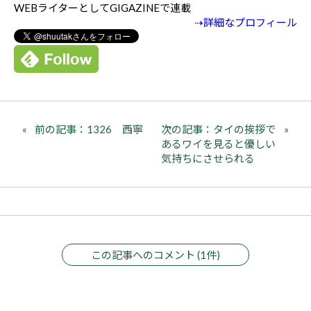
WEBライターとしてGIGAZINEで連載
⇢詳細なプロフィール
前の記事：1326 西寧
次の記事：タイの挨拶で
あるワイを見ると優しい
気持ちにさせられる
この記事へのコメント (1件)