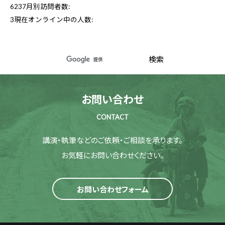
6237
月別訪問者数:
3
現在オンライン中の人数:
お問い合わせ
CONTACT
講演・執筆などのご依頼・ご相談を承ります。
お気軽にお問い合わせください。
お問い合わせフォーム