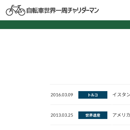
イスタ
2016.03.09
トルコ
アメリ
2013.03.25
世界遺産