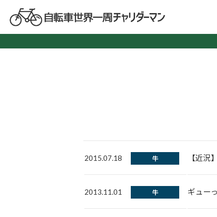
【近況
2015.07.18
牛
ギュー
2013.11.01
牛