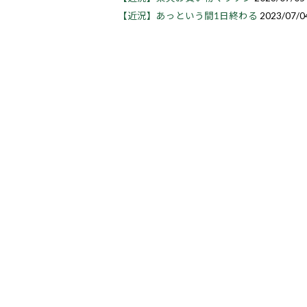
【近況】あっという間1日終わる
2023/07/0