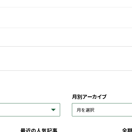
月別アーカイブ
最近の人気記事
全