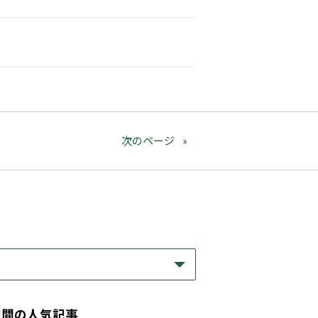
次のページ
期間の人気記事