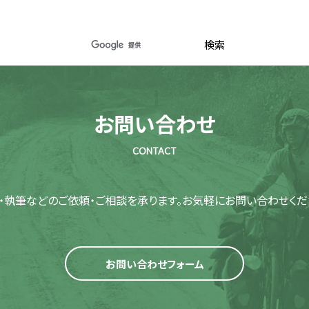
お問い合わせ
CONTACT
・執筆などのご依頼・ご相談を承ります。
お気軽にお問い合わせくだ
お問い合わせフォーム