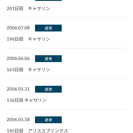
201日目 キャサリン
2006.07.08
近況
196日目 キャサリン
2006.06.06
近況
163日目 キャサリン
2006.05.31
近況
156日目 キャサリン
2006.05.18
近況
145日目 アリススプリングス