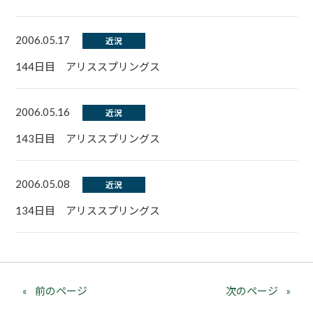
2006.05.17
近況
144日目 アリススプリングス
2006.05.16
近況
143日目 アリススプリングス
2006.05.08
近況
134日目 アリススプリングス
前のページ
次のページ