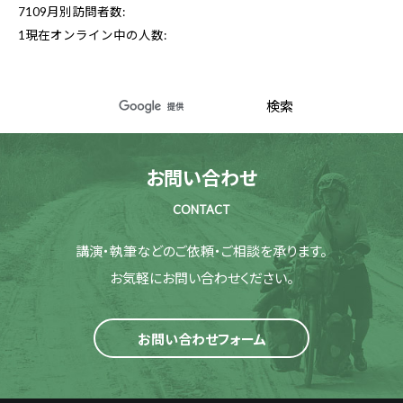
7109
月別訪問者数:
1
現在オンライン中の人数:
お問い合わせ
CONTACT
講演・執筆などのご依頼・ご相談を承ります。
お気軽にお問い合わせください。
お問い合わせフォーム