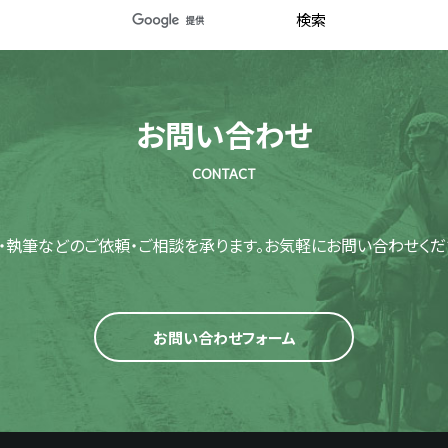
お問い合わせ
CONTACT
・執筆などのご依頼・ご相談を承ります。
お気軽にお問い合わせくだ
お問い合わせフォーム