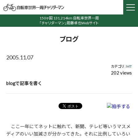
150ヶ国 131,214km 自転車世界一周
「チャリダーマン」周藤卓也Webサイト
ブログ
2005.11.07
カテゴリ :
MT
202 views
blogで記事を書く
ここ一年にてネットに触れて、新聞、テレビ等いうマスメ
ディアのいい加減さが分かってきた。それに比例していろい