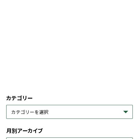
カテゴリー
月別アーカイブ