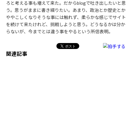
ろと考える事も増えて来た。だからblogで吐き出したいと思
う。思うがままに書き綴りたい。あまり、政治とか歴史とか
ややこしくなりそうな事には触れず、柔らかな感じでサイト
を続けて来たけれど、挑戦しようと思う。どうなるかは分か
らないが、今までとは違う事をやるという所信表明。
関連記事