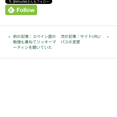
前の記事：スペイン語の
次の記事：サイトURL/
勉強も兼ねてリッキーマ
パスの変更
ーティンを聞いていた