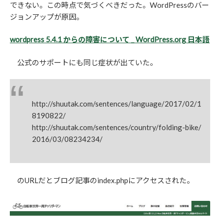
できない。この時点で気づくべきだった。WordPressのバー
ジョンアップが原因。
wordpress 5.4.1 からの障害について _ WordPress.org 日本語
公式のサポートにも同じ症状が出ていた。
http://shuutak.com/sentences/language/2017/02/1
8190822/
http://shuutak.com/sentences/country/folding-bike/
2016/03/08234234/
のURLだとブログ記事のindex.phpにアクセスされた。