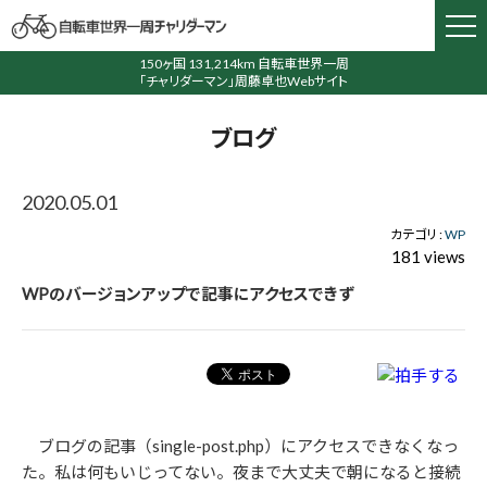
150ヶ国 131,214km 自転車世界一周
「チャリダーマン」周藤卓也Webサイト
ブログ
2020.05.01
カテゴリ :
WP
181 views
WPのバージョンアップで記事にアクセスできず
ブログの記事（single-post.php）にアクセスできなくなっ
た。私は何もいじってない。夜まで大丈夫で朝になると接続