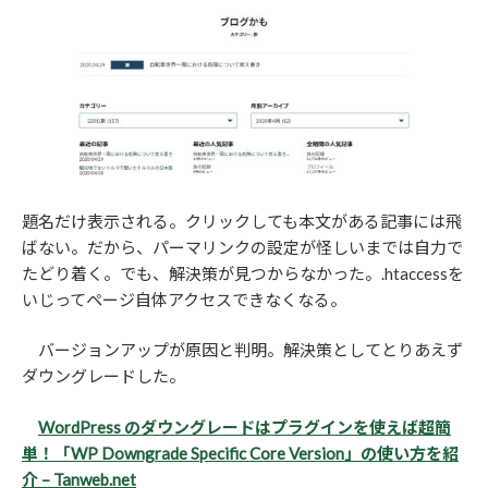
題名だけ表示される。クリックしても本文がある記事には飛
ばない。だから、パーマリンクの設定が怪しいまでは自力で
たどり着く。でも、解決策が見つからなかった。.htaccessを
いじってページ自体アクセスできなくなる。
バージョンアップが原因と判明。解決策としてとりあえず
ダウングレードした。
WordPress のダウングレードはプラグインを使えば超簡
単！「WP Downgrade Specific Core Version」の使い方を紹
介 – Tanweb.net