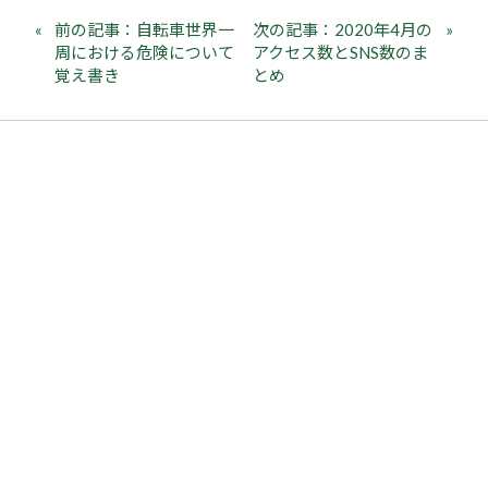
前の記事：自転車世界一
次の記事：2020年4月の
周における危険について
アクセス数とSNS数のま
覚え書き
とめ