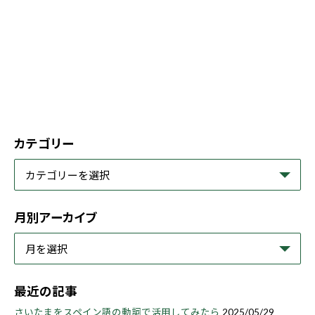
カテゴリー
月別アーカイブ
最近の記事
さいたまをスペイン語の動詞で活用してみたら
2025/05/29