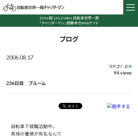
150ヶ国 131,214km 自転車世界一周
「チャリダーマン」周藤卓也Webサイト
ブログ
2006.08.17
カテゴリ :
近況
94 views
236日目 ブルーム
自転車で就職活動中。
真珠の養殖が有名なんで