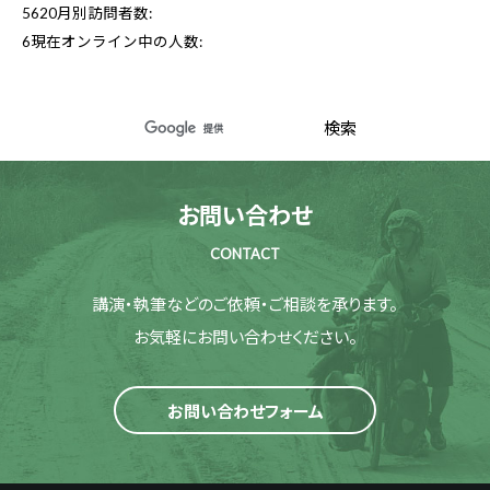
5620
月別訪問者数:
6
現在オンライン中の人数:
お問い合わせ
CONTACT
講演・執筆などのご依頼・ご相談を承ります。
お気軽にお問い合わせください。
お問い合わせフォーム