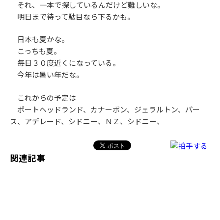
それ、一本で探しているんだけど難しいな。
明日まで待って駄目なら下るかも。
日本も夏かな。
こっちも夏。
毎日３０度近くになっている。
今年は暑い年だな。
これからの予定は
ポートヘッドランド、カナーボン、ジェラルトン、パー
ス、アデレード、シドニー、ＮＺ、シドニー、
関連記事