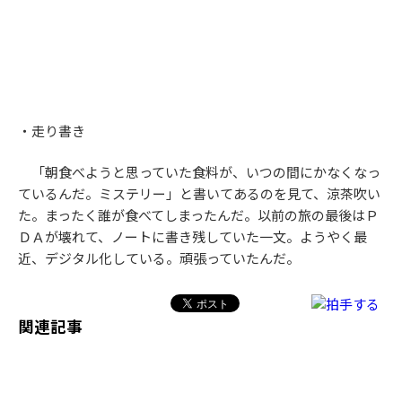
・走り書き
「朝食べようと思っていた食料が、いつの間にかなくなっ
ているんだ。ミステリー」と書いてあるのを見て、涼茶吹い
た。まったく誰が食べてしまったんだ。以前の旅の最後はＰ
ＤＡが壊れて、ノートに書き残していた一文。ようやく最
近、デジタル化している。頑張っていたんだ。
関連記事