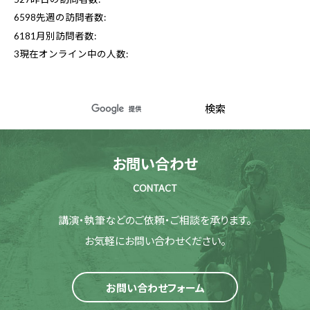
6598
先週の訪問者数:
6181
月別訪問者数:
3
現在オンライン中の人数:
お問い合わせ
CONTACT
講演・執筆などのご依頼・ご相談を承ります。
お気軽にお問い合わせください。
お問い合わせフォーム