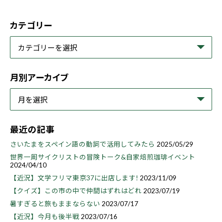
カテゴリー
月別アーカイブ
最近の記事
さいたまをスペイン語の動詞で活用してみたら
2025/05/29
世界一周サイクリストの冒険トーク&自家焙煎珈琲イベント
2024/04/10
【近況】文学フリマ東京37に出店します!
2023/11/09
【クイズ】この市の中で仲間はずれはどれ
2023/07/19
暑すぎると旅もままならない
2023/07/17
【近況】今月も後半戦
2023/07/16