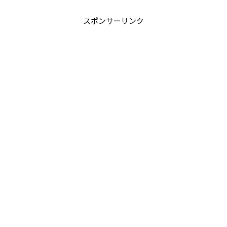
スポンサーリンク