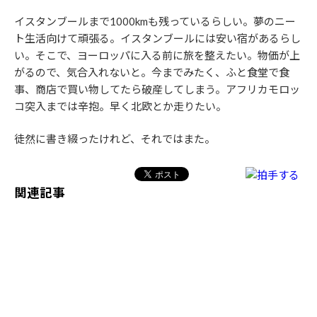
イスタンブールまで1000kmも残っているらしい。夢のニー
ト生活向けて頑張る。イスタンブールには安い宿があるらし
い。そこで、ヨーロッパに入る前に旅を整えたい。物価が上
がるので、気合入れないと。今までみたく、ふと食堂で食
事、商店で買い物してたら破産してしまう。アフリカモロッ
コ突入までは辛抱。早く北欧とか走りたい。
徒然に書き綴ったけれど、それではまた。
関連記事