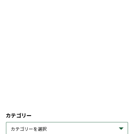
カテゴリー