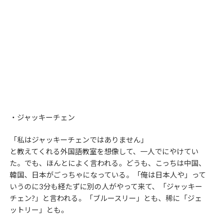
・ジャッキーチェン
「私はジャッキーチェンではありません」
と教えてくれる外国語教室を想像して、一人でにやけてい
た。でも、ほんとによく言われる。どうも、こっちは中国、
韓国、日本がごっちゃになっている。「俺は日本人や」って
いうのに3分も経たずに別の人がやって来て、「ジャッキー
チェン?」と言われる。「ブルースリー」とも、稀に「ジェ
ットリー」とも。