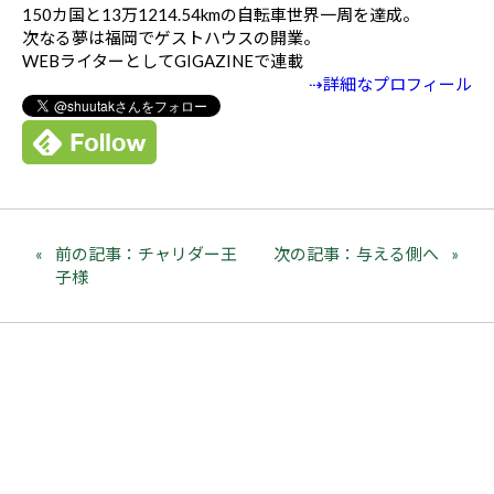
150カ国と13万1214.54kmの自転車世界一周を達成。
次なる夢は福岡でゲストハウスの開業。
WEBライターとしてGIGAZINEで連載
⇢詳細なプロフィール
前の記事：チャリダー王
次の記事：与える側へ
子様