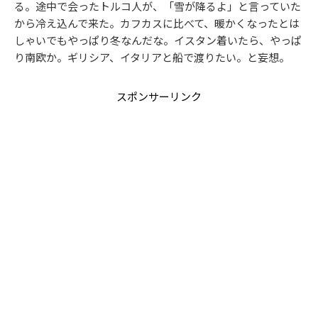
る。途中で会ったトルコ人が、「雪が降るよ」と言っていた
から冷え込んで来た。カフカスに比べて、暖かくなったとは
しゃいでもやっぱり冬なんだな。イスタン着いたら、やっぱ
り南欧か。ギリシア、イタリアと船で渡りたい。と妄想。
スポンサーリンク