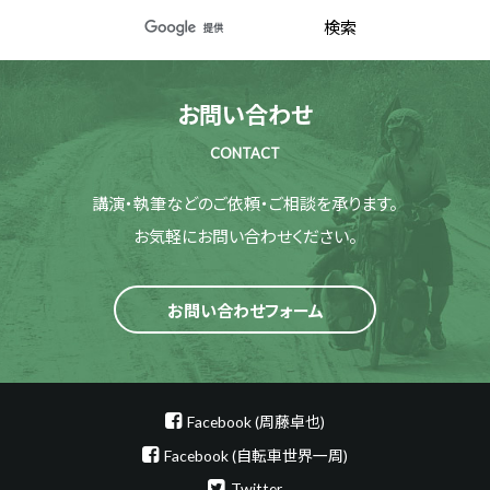
お問い合わせ
CONTACT
講演・執筆などのご依頼・ご相談を承ります。
お気軽にお問い合わせください。
お問い合わせフォーム
Facebook (周藤卓也)
Facebook (自転車世界一周)
Twitter