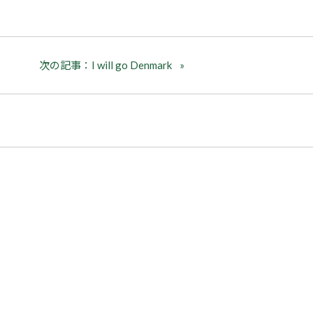
次の記事：I will go Denmark