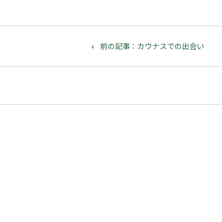
前の記事：カウナスでの出会い