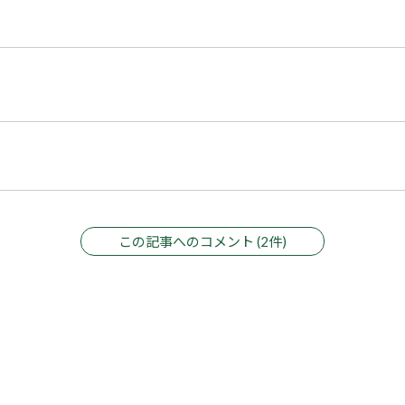
この記事へのコメント (2件)