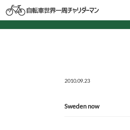
2010.09.23
Sweden now