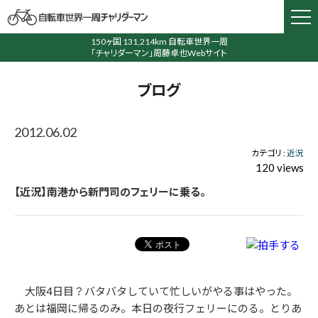
150ヶ国 131,214km 自転車世界一周
「チャリダーマン」周藤卓也Webサイト
ブログ
2012.06.02
カテゴリ :
近況
120 views
【近況】南港から新門司のフェリーに乗る。
大阪4日目？バタバタしていて忙しいがやる事はやった。
あとは福岡に帰るのみ。本日の夜行フェリーにのる。とりあ