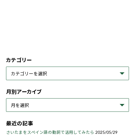
カテゴリー
月別アーカイブ
最近の記事
さいたまをスペイン語の動詞で活用してみたら
2025/05/29