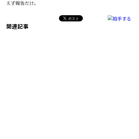
えず報告だけ。
関連記事