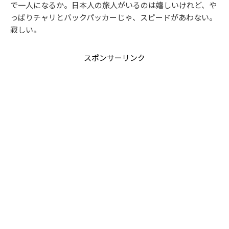
で一人になるか。日本人の旅人がいるのは嬉しいけれど、や
っぱりチャリとバックパッカーじゃ、スピードがあわない。
寂しい。
スポンサーリンク