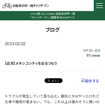
150ヶ国 131,214km 自転車世界一周
「チャリダーマン」周藤卓也Webサイト
ブログ
2013.02.02
カテゴリ :
近況
95 views
【近況】メキシコシティを出るつもり
トラブルが発生していて落ち込む。観光とかはやったけれど
仕事や雑用が進まない。でも、これ以上は進みそうに無いの