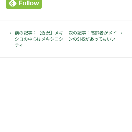
前の記事：【近況】メキ
次の記事：高齢者がメイ
シコの中心はメキシコシ
ンのSNSがあってもいい
ティ