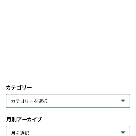
カテゴリー
月別アーカイブ