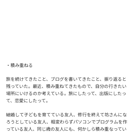
・積み重ねる
旅を続けてきたこと、ブログを書いてきたこと、振り返ると
残っていた。最近、積み重ねてきたもので、自分の行きたい
場所にいけるのか考えている。旅にしたって、出版にしたっ
て、恋愛にしたって。
結婚して子どもを育てている友人、修行を終えて坊さんにな
ろうとしている友人、相変わらずパソコンでプログラムを作
っている友人、同じ歳の友人にも、何かしら積み重なってい