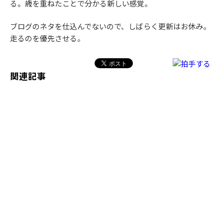
る。歳を重ねたことで分かる新しい感覚。
ブログのネタを仕込んでないので、しばらく更新はお休み。
走るのを優先させる。
関連記事