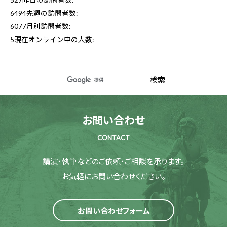
6494
先週の訪問者数:
6077
月別訪問者数:
5
現在オンライン中の人数:
お問い合わせ
CONTACT
講演・執筆などのご依頼・ご相談を承ります。
お気軽にお問い合わせください。
お問い合わせフォーム