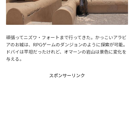
頑張ってニズワ・フォートまで行ってきた。かっこいアラビ
アのお城は、RPGゲームのダンジョンのように探索が可能。
ドバイは平坦だったけれど、オマーンの岩山は景色に変化を
与える。
スポンサーリンク