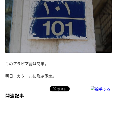
このアラビア語は簡単。
明日、カタールに飛ぶ予定。
関連記事