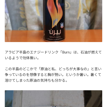
アラビア半島のエナジードリンク「Burn」は、石油が燃えて
いるようで勿体無い。
この半島のどこかで「原油と私、どっちが大事なの」と言い
争っているのを想像すると胸が熱い。というか暑い。暑くて
溶けてしまった原油の気持ちも分かる。