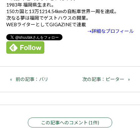
1983年 福岡県生まれ。
150カ国と13万1214.54kmの自転車世界一周を達成。
次なる夢は福岡でゲストハウスの開業。
WEBライターとしてGIGAZINEで連載
⇢詳細なプロフィール
前の記事：バリ
次の記事：ピーター
この記事へのコメント (1件)