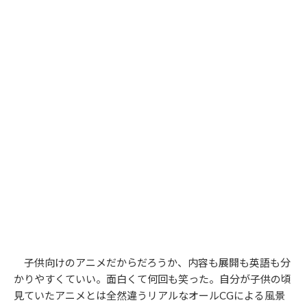
子供向けのアニメだからだろうか、内容も展開も英語も分
かりやすくていい。面白くて何回も笑った。自分が子供の頃
見ていたアニメとは全然違うリアルなオールCGによる風景