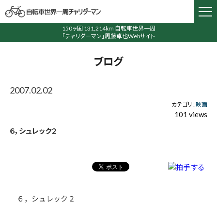
150ヶ国 131,214km 自転車世界一周
「チャリダーマン」周藤卓也Webサイト
ブログ
2007.02.02
カテゴリ :
映画
101 views
６，シュレック２
６，シュレック２