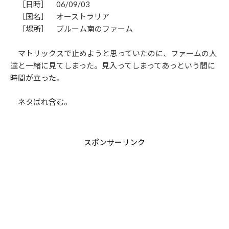
［日時］ 06/09/03
［国名］ オーストラリア
［場所］ ブルーム南のファーム
マトリックスで止めようと思っていたのに、ファームの人
達と一緒に見てしまった。見入ってしまってあっという間に
時間が立った。
ネタばれ含む。
スポンサーリンク