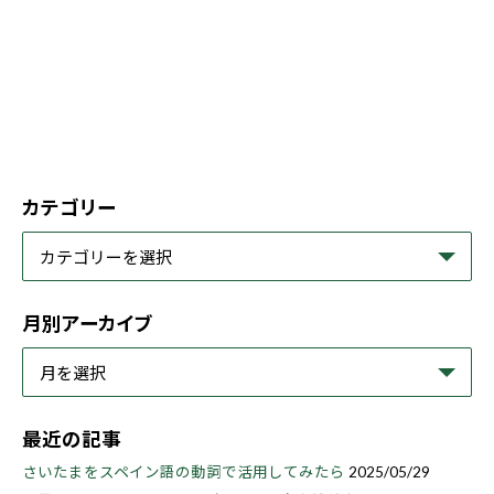
カテゴリー
月別アーカイブ
最近の記事
さいたまをスペイン語の動詞で活用してみたら
2025/05/29