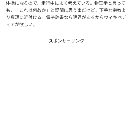
体操になるので、走行中によく考えている。物理学と言って
も、「これは何故か」と疑問に思う事だけど。下手な宗教よ
り真理に近付ける。電子辞書なら限界があるからウィキペデ
ィアが欲しい。
スポンサーリンク