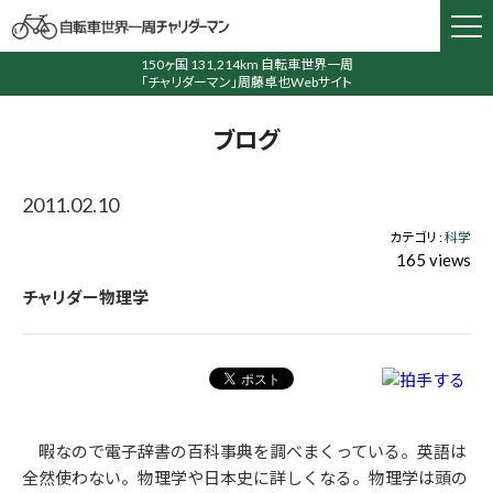
150ヶ国 131,214km 自転車世界一周
「チャリダーマン」周藤卓也Webサイト
ブログ
2011.02.10
カテゴリ :
科学
165 views
チャリダー物理学
暇なので電子辞書の百科事典を調べまくっている。英語は
全然使わない。物理学や日本史に詳しくなる。物理学は頭の