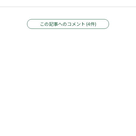
この記事へのコメント (4件)