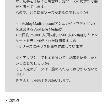
から記事を作成する場合は、元ソースの提示が必要
だと思っています。
なので、どこに元ソースがあるのでしょうか?
> 「AshleyMadison.com(アシュレイ・マディソン)」
を運営する Avid Life Mediaが
> 世界約 75,000 人(国内約 3,500 人)へ実施したアン
ケートを元に作成された報道者向けの
> リリースに基づき記事を作成しています
タイアップとしてお金を頂いて、記事を紹介したと
いうことでしょうか?
そして元のデータは一般の人たちには分からないと
でも?
きちんとした説明をお願いします。
・問題点