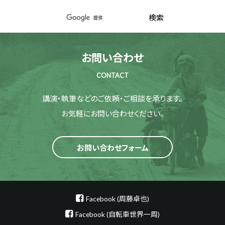
お問い合わせ
CONTACT
講演・執筆などのご依頼・ご相談を承ります。
お気軽にお問い合わせください。
お問い合わせフォーム
Facebook (周藤卓也)
Facebook (自転車世界一周)