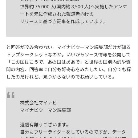
世界約 75,000 人(国内約 3,500 人)へ実施したアンケ
ートを元に作成された報道者向けの
リリースに基づき記事を作成しています。
と回答が咬み合わない。マイナビウーマン編集部だけが知る
トップシークレットなのか。いいからソース情報を公開して
「この国はこうで、あの国はああで」と世界の国別内訳や質
問の内容、回答率に自分も好奇心をみたしたい。自分でも探
したのだけれど、見つからないのでお願いしている。
株式会社マイナビ
マイナビウーマン編集部
返信有難うございます。
自分もフリーライターをしているのですが、データ