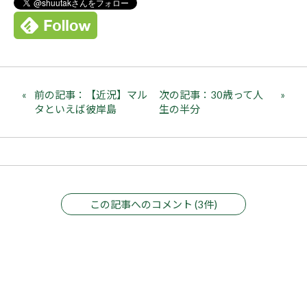
前の記事：【近況】マル
次の記事：30歳って人
タといえば彼岸島
生の半分
この記事へのコメント (3件)