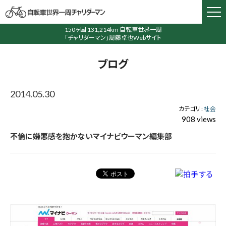
150ヶ国 131,214km 自転車世界一周
「チャリダーマン」周藤卓也Webサイト
ブログ
2014.05.30
カテゴリ :
社会
908 views
不倫に嫌悪感を抱かないマイナビウーマン編集部