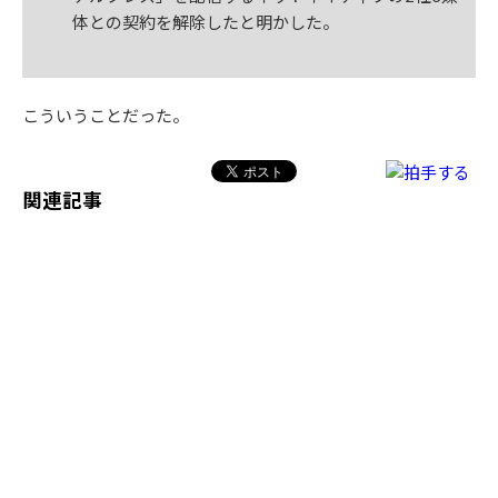
体との契約を解除したと明かした。
こういうことだった。
関連記事