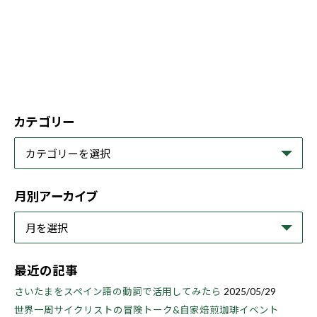
カテゴリー
月別アーカイブ
最近の記事
さいたまをスペイン語の動詞で活用してみたら
2025/05/29
世界一周サイクリストの冒険トーク&自家焙煎珈琲イベント