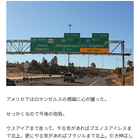
アメリカではロサンゼルスの標識に心が躍った。
せっかくなので今後の抱負。
ウスアイアまで走って、やる気があればブエノスアイレスま
で北上。更にやる気があればブラジルまで北上。引き伸ばし