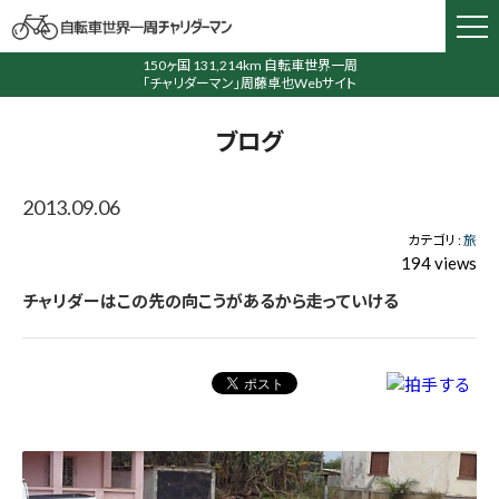
150ヶ国 131,214km 自転車世界一周
「チャリダーマン」周藤卓也Webサイト
ブログ
2013.09.06
カテゴリ :
旅
194 views
チャリダーはこの先の向こうがあるから走っていける