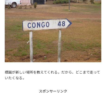
標識が新しい場所を教えてくれる。だから、どこまで走って
いたくなる。
スポンサーリンク