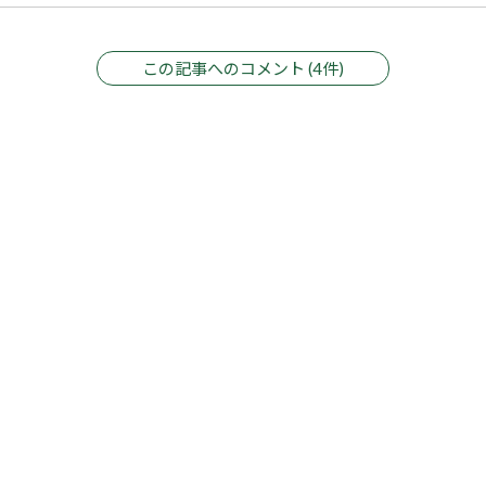
この記事へのコメント (4件)