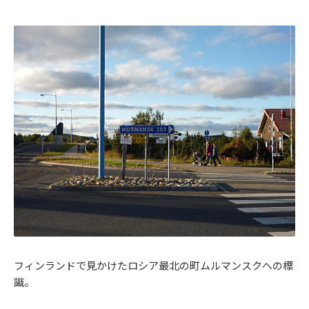
フィンランドで見かけたロシア最北の町ムルマンスクへの標
識。