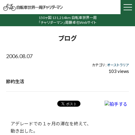
150ヶ国 131,214km 自転車世界一周
「チャリダーマン」周藤卓也Webサイト
ブログ
2006.08.07
カテゴリ :
オーストラリア
103 views
節約生活
アデレードでの１ヶ月の滞在を終えて、
動き出した。