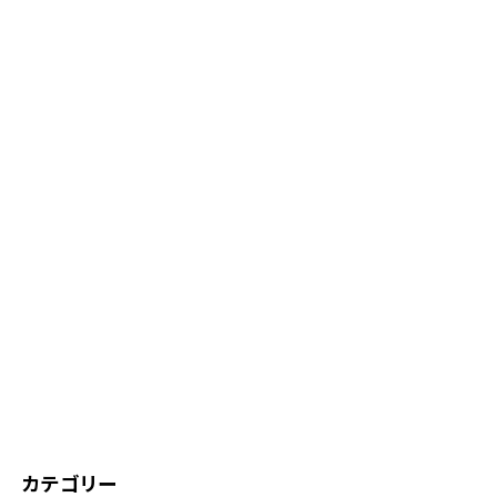
カテゴリー