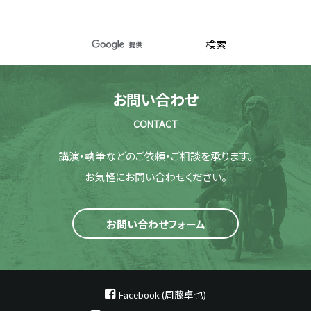
お問い合わせ
CONTACT
講演・執筆などのご依頼・ご相談を承ります。
お気軽にお問い合わせください。
お問い合わせフォーム
Facebook (周藤卓也)