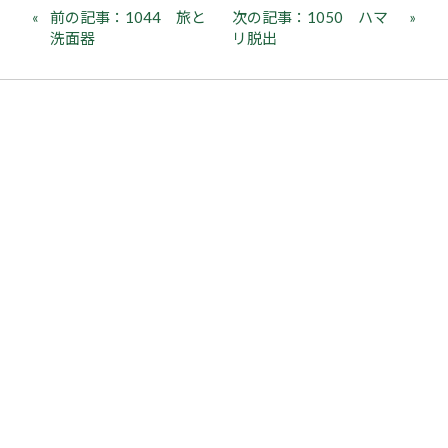
前の記事：1044 旅と
次の記事：1050 ハマ
洗面器
リ脱出