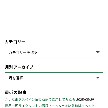
カテゴリー
月別アーカイブ
最近の記事
さいたまをスペイン語の動詞で活用してみたら
2025/05/29
世界一周サイクリストの冒険トーク&自家焙煎珈琲イベント