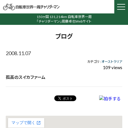
150ヶ国 131,214km 自転車世界一周
「チャリダーマン」周藤卓也Webサイト
ブログ
2008.11.07
カテゴリ :
オーストラリア
109 views
孤高のスイカファーム