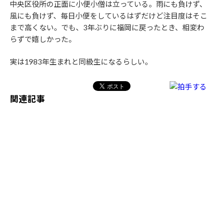
中央区役所の正面に小便小僧は立っている。雨にも負けず、
風にも負けず、毎日小便をしているはずだけど注目度はそこ
まで高くない。でも、3年ぶりに福岡に戻ったとき、相変わ
らずで嬉しかった。
実は1983年生まれと同級生になるらしい。
関連記事