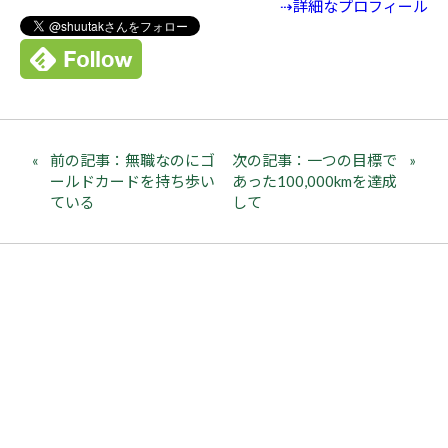
⇢詳細なプロフィール
前の記事：無職なのにゴ
次の記事：一つの目標で
ールドカードを持ち歩い
あった100,000kmを達成
ている
して