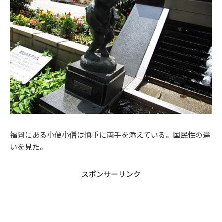
福岡にある小便小僧は慎重に両手を添えている。国民性の違
いを見た。
スポンサーリンク