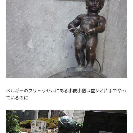
ベルギーのブリュッセルにある小便小僧は堂々と片手でやっ
ているのに