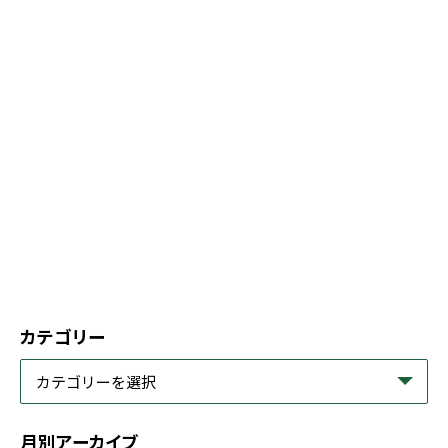
カテゴリー
月別アーカイブ