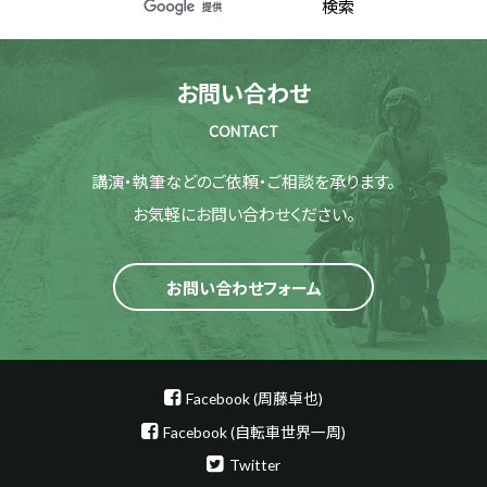
お問い合わせ
CONTACT
講演・執筆などのご依頼・ご相談を承ります。
お気軽にお問い合わせください。
お問い合わせフォーム
Facebook (周藤卓也)
Facebook (自転車世界一周)
Twitter