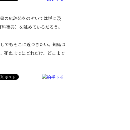
書の広辞苑をのぞいては悦に浸
ン百科事典）を眺めているだろう。
しでもそこに近づきたい。知識は
。死ぬまでにどれだけ、どこまで