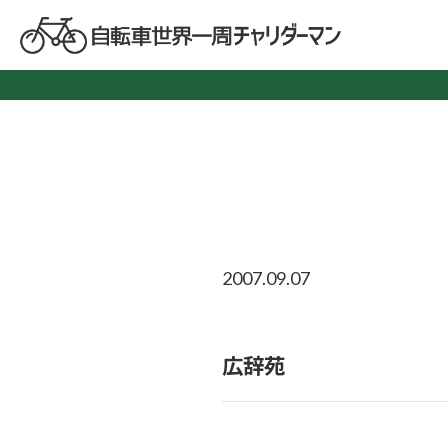
2007.09.07
広辞苑