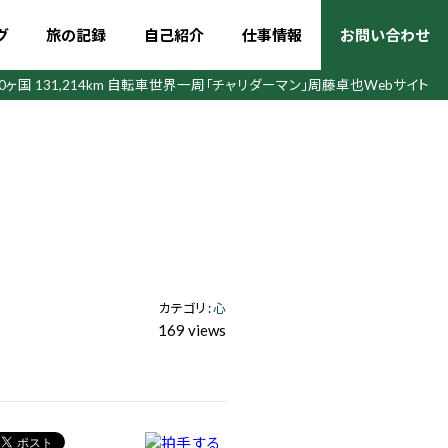
グ
旅の記録
自己紹介
仕事情報
お問い合わせ
50ヶ国 131,214km 自転車世界一周
「チャリダーマン」周藤卓也Webサイト
カテゴリ :
心
169 views