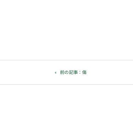
前の記事：傷