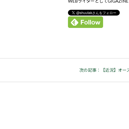
WEBライターとしてGIGAZIN
次の記事：【近況】オー