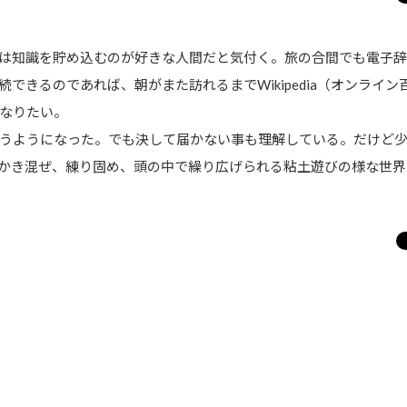
は知識を貯め込むのが好きな人間だと気付く。旅の合間でも電子辞
できるのであれば、朝がまた訪れるまでWikipedia（オンライ
なりたい。
うようになった。でも決して届かない事も理解している。だけど少
かき混ぜ、練り固め、頭の中で繰り広げられる粘土遊びの様な世界