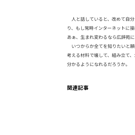
人と話していると、改めて自分
り、もし常時インターネットに接続
あぁ、生まれ変わるなら広辞苑に
いつからか全てを知りたいと願
考える材料で壊して、組み立て、
分かるようになれるだろうか。
関連記事