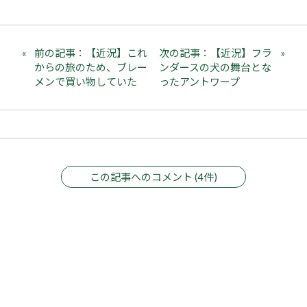
前の記事：【近況】これ
次の記事：【近況】フラ
からの旅のため、ブレー
ンダースの犬の舞台とな
メンで買い物していた
ったアントワープ
この記事へのコメント (4件)