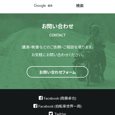
お問い合わせ
CONTACT
講演・執筆などのご依頼・ご相談を承ります。
お気軽にお問い合わせください。
お問い合わせフォーム
Facebook (周藤卓也)
Facebook (自転車世界一周)
Twitter