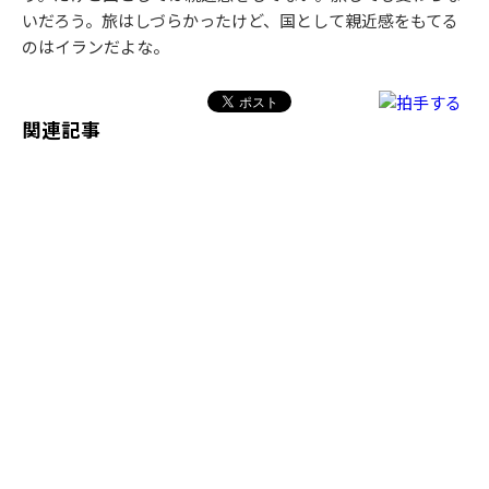
いだろう。旅はしづらかったけど、国として親近感をもてる
のはイランだよな。
関連記事