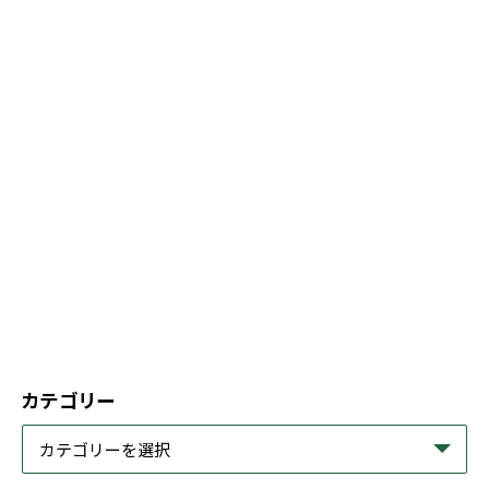
カテゴリー