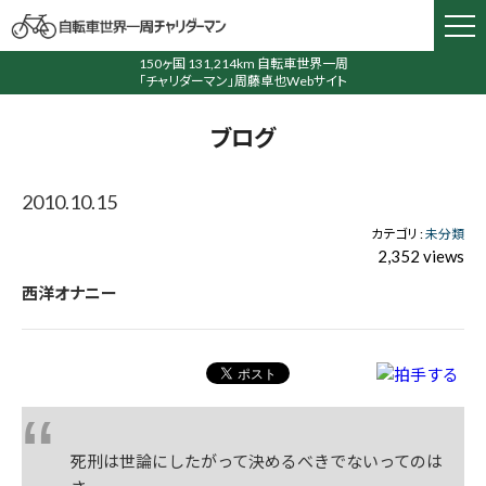
150ヶ国 131,214km 自転車世界一周
「チャリダーマン」周藤卓也Webサイト
ブログ
2010.10.15
カテゴリ :
未分類
2,352 views
西洋オナニー
死刑は世論にしたがって決めるべきでないってのは