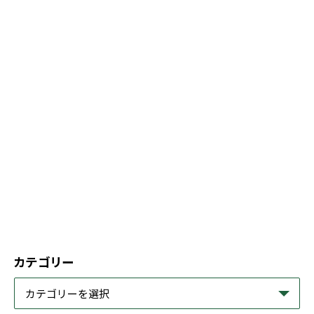
カテゴリー