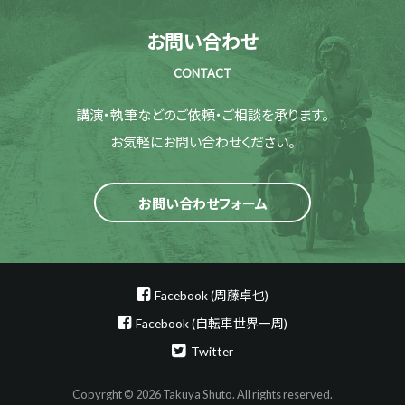
お問い合わせ
CONTACT
講演・執筆などのご依頼・ご相談を承ります。
お気軽にお問い合わせください。
お問い合わせフォーム
Facebook (周藤卓也)
Facebook (自転車世界一周)
Twitter
Copyrght © 2026 Takuya Shuto. All rights reserved.