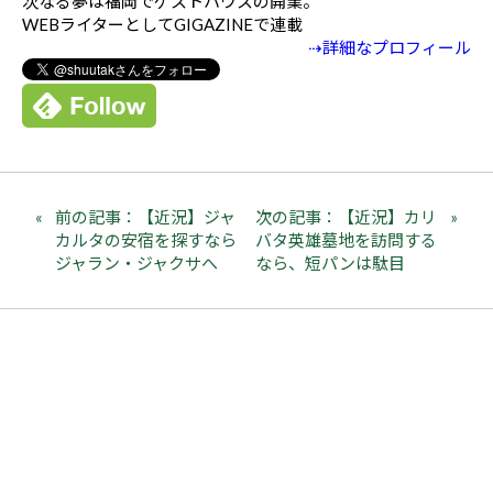
次なる夢は福岡でゲストハウスの開業。
WEBライターとしてGIGAZINEで連載
⇢詳細なプロフィール
前の記事：【近況】ジャ
次の記事：【近況】カリ
カルタの安宿を探すなら
バタ英雄墓地を訪問する
ジャラン・ジャクサへ
なら、短パンは駄目