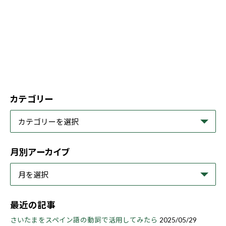
カテゴリー
月別アーカイブ
最近の記事
さいたまをスペイン語の動詞で活用してみたら
2025/05/29