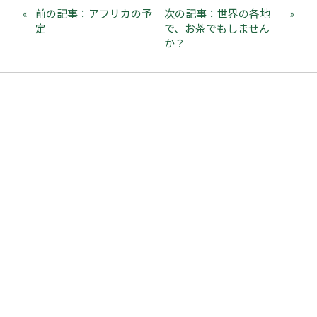
前の記事：アフリカの予
次の記事：世界の各地
定
で、お茶でもしません
か？