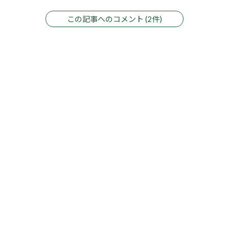
この記事へのコメント (2件)