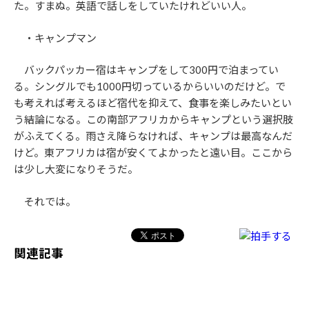
た。すまぬ。英語で話しをしていたけれどいい人。
・キャンプマン
バックパッカー宿はキャンプをして300円で泊まってい
る。シングルでも1000円切っているからいいのだけど。で
も考えれば考えるほど宿代を抑えて、食事を楽しみたいとい
う結論になる。この南部アフリカからキャンプという選択肢
がふえてくる。雨さえ降らなければ、キャンプは最高なんだ
けど。東アフリカは宿が安くてよかったと遠い目。ここから
は少し大変になりそうだ。
それでは。
関連記事