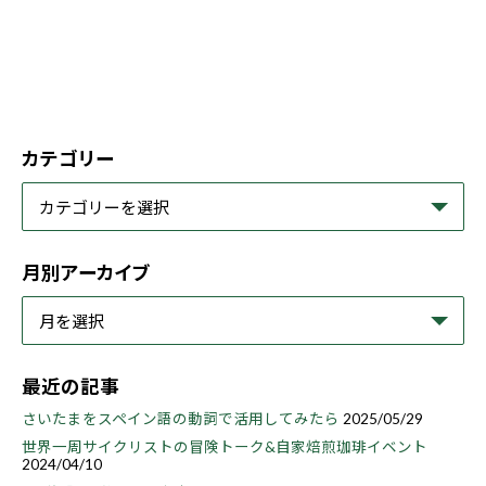
カテゴリー
月別アーカイブ
最近の記事
さいたまをスペイン語の動詞で活用してみたら
2025/05/29
世界一周サイクリストの冒険トーク&自家焙煎珈琲イベント
2024/04/10