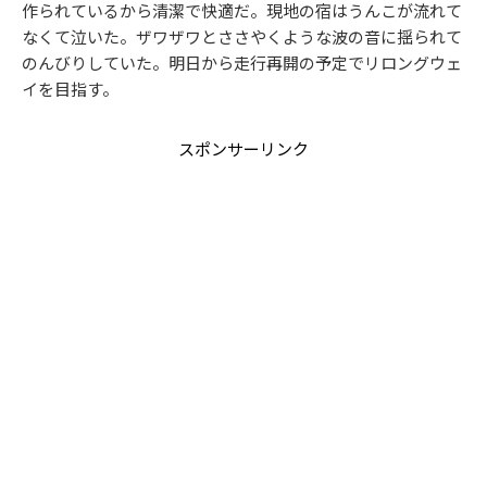
作られているから清潔で快適だ。現地の宿はうんこが流れて
なくて泣いた。ザワザワとささやくような波の音に揺られて
のんびりしていた。明日から走行再開の予定でリロングウェ
イを目指す。
スポンサーリンク