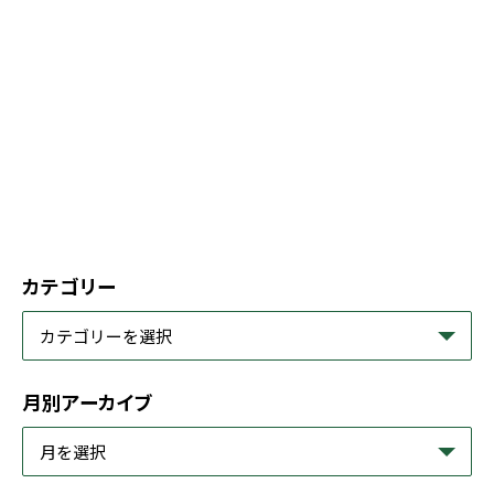
カテゴリー
月別アーカイブ