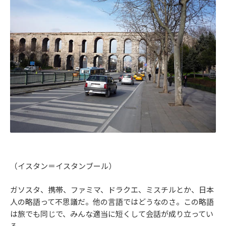
（イスタン＝イスタンブール）
ガソスタ、携帯、ファミマ、ドラクエ、ミスチルとか、日本
人の略語って不思議だ。他の言語ではどうなのさ。この略語
は旅でも同じで、みんな適当に短くして会話が成り立ってい
る。