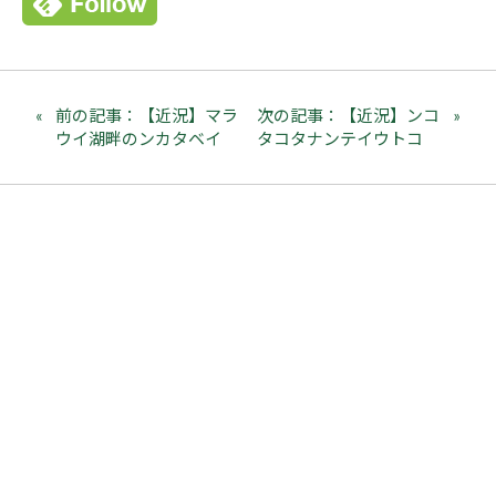
前の記事：【近況】マラ
次の記事：【近況】ンコ
ウイ湖畔のンカタベイ
タコタナンテイウトコ