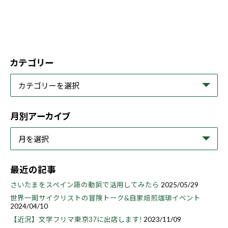
カテゴリー
月別アーカイブ
最近の記事
さいたまをスペイン語の動詞で活用してみたら
2025/05/29
世界一周サイクリストの冒険トーク&自家焙煎珈琲イベント
2024/04/10
【近況】文学フリマ東京37に出店します!
2023/11/09