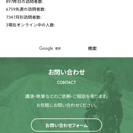
897
昨日の訪問者数:
6759
先週の訪問者数:
7347
月別訪問者数:
3
現在オンライン中の人数:
お問い合わせ
CONTACT
講演・執筆などのご依頼・ご相談を承ります。
お気軽にお問い合わせください。
お問い合わせフォーム