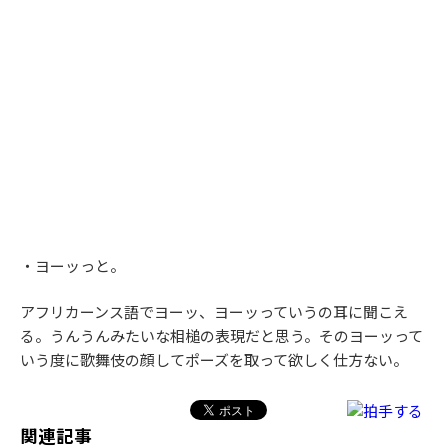
・ヨーッっと。
アフリカーンス語でヨーッ、ヨーッっていうの耳に聞こえ
る。うんうんみたいな相槌の表現だと思う。そのヨーッって
いう度に歌舞伎の顔してポーズを取って欲しく仕方ない。
関連記事