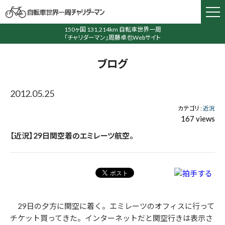
150ヶ国 131,214km 自転車世界一周
「チャリダーマン」周藤卓也Webサイト
ブログ
2012.05.25
カテゴリ :
近況
167 views
【近況】29日関空着のエミレーツ航空。
29日の夕方に関空に着く。エミレーツのオフィスに行って
チケット買ってきた。インターネットだと関空行きは表示さ