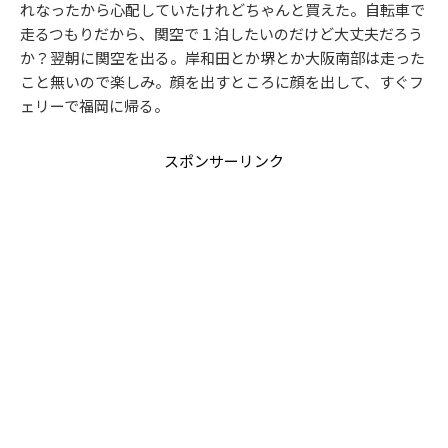
れなったから心配していたけれどちゃんと買えた。自転車で
走るつもりだから、関空で１泊したいのだけど大丈夫だろう
か？翌朝に関空を出る。岸和田とか堺とか大阪南部は走った
こと無いので楽しみ。顔を出すところに顔を出して、すぐフ
ェリーで福岡に帰る。
スポンサーリンク